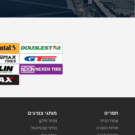
תפריט
מותגי צמיגים
עמוד הבית
צמיגי פלקן
אודות החברה
צמיגי קונטיננטל