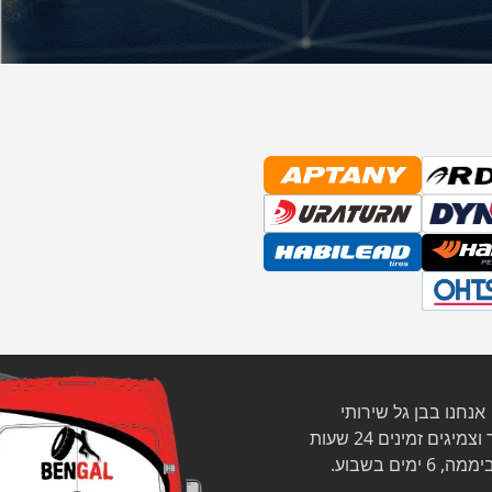
אנחנו בבן גל שירותי
צמיגים זמינים 24 שעות
ממה, 6 ימים בשבוע.