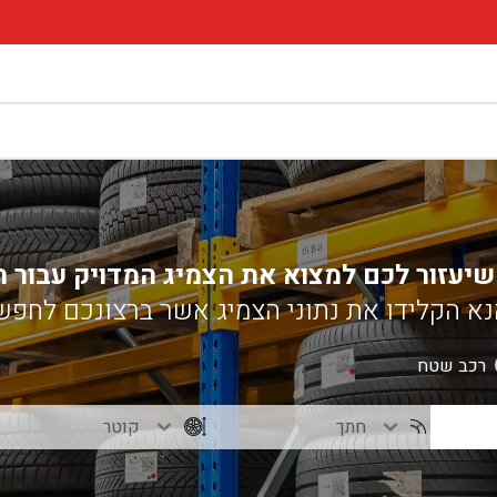
שיעזור לכם למצוא את הצמיג המדויק עבור 
א הקלידו את נתוני הצמיג אשר ברצונכם לחפש
רכב שטח