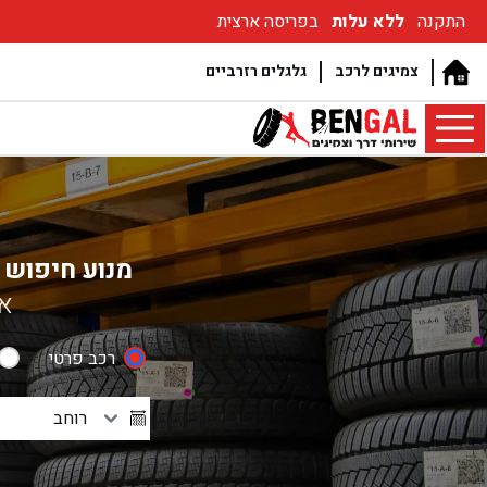
התקנה
ללא עלות
בפריסה ארצית
צמיגים לרכב
גלגלים רזרביים
מנוע חיפוש 
אנ
רכב פרטי