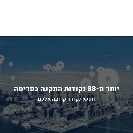
יותר מ-88 נקודות התקנה בפריסה
חפשו נקודה קרובה אלכם