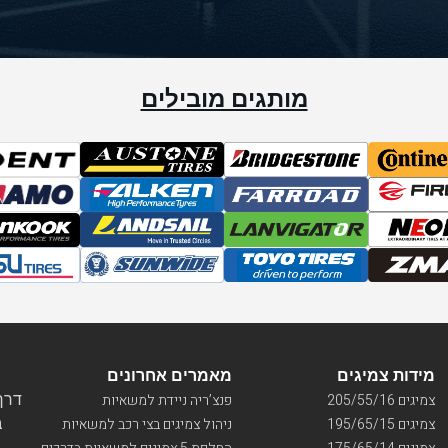
מותגים מובילים
מידות צמיגים
מאמרים אחרונים
דרך ו
צמיגים 205/55/16
פנצ’ריה ניידת למשאיות
בי
צמיגים 195/65/15
ניהול צמיגים בצי רכב למשאיות