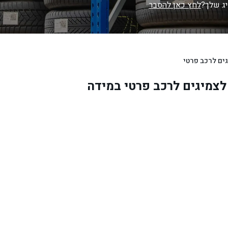
יג שלך?
לחץ כאן להסבר
ים לרכב פרטי
לצמיגים לרכב פרטי במידה