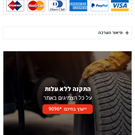
+
תיאור הערכה
התקנה ללא עלות
על כל הצמיגים באתר
ייעוץ בחינם: *9096