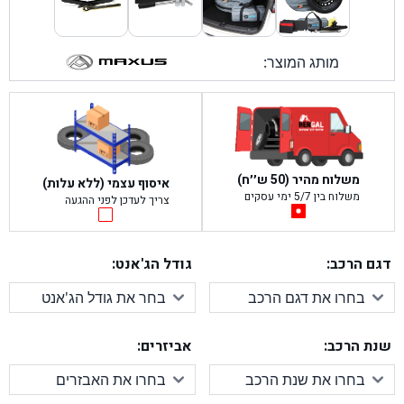
מותג המוצר:
משלוח מהיר (50 ש׳׳ח)
איסוף עצמי (ללא עלות)
משלוח בין 5/7 ימי עסקים
צריך לעדכן לפני ההגעה
דגם הרכב:
גודל הג'אנט:
שנת הרכב:
אביזרים: