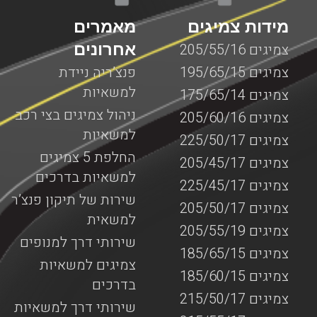
מידות צמיגים
מאמרים
אחרונים
צמיגים 205/55/16
צמיגים 195/65/15
פנצ’ריה ניידת
למשאיות
צמיגים 175/65/14
ניהול צמיגים בצי רכב
צמיגים 205/60/16
למשאיות
צמיגים 225/50/17
החלפת 5 צמיגים
צמיגים 205/45/17
למשאיות בדרכים
צמיגים 225/45/17
שירות של תיקון פנצ’ר
צמיגים 205/50/17
למשאית
צמיגים 205/55/19
שירותי דרך למנופים
צמיגים 185/65/15
צמיגים למשאיות
צמיגים 185/60/15
בדרכים
צמיגים 215/50/17
שירותי דרך למשאיות