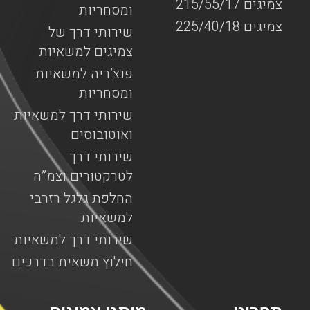
צמיגים 215/55/17
ומסחריות
צמיגים 225/40/18
שירותי דרך של
צמיגים למשאיות
פנצ’ריה למשאיות
ומסחריות
שירותי דרך למשאיות
ואוטובוסים
שירותי דרך
לטרקטורים וצמ”ה
החלפת גלגל רזרבי
למשאיות
שירותי דרך למשאיות
חילוץ משאית בדרכים