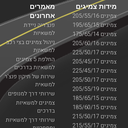
מידות צמיגים
מאמרים
אחרונים
צמיגים 205/55/16
צמיגים 195/65/15
פנצ’ריה ניידת
למשאיות
צמיגים 175/65/14
ניהול צמיגים בצי רכב
צמיגים 205/60/16
למשאיות
צמיגים 225/50/17
החלפת 5 צמיגים
צמיגים 205/45/17
למשאיות בדרכים
צמיגים 225/45/17
שירות של תיקון פנצ’ר
צמיגים 205/50/17
למשאית
צמיגים 205/55/19
שירותי דרך למנופים
צמיגים 185/65/15
צמיגים למשאיות
צמיגים 185/60/15
בדרכים
צמיגים 215/50/17
שירותי דרך למשאיות
צמיגים 215/55/17
ומסחריות