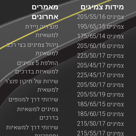
מידות צמיגים
מאמרים
אחרונים
צמיגים 205/55/16
צמיגים 195/65/15
פנצ’ריה ניידת
למשאיות
צמיגים 175/65/14
ניהול צמיגים בצי רכב
צמיגים 205/60/16
למשאיות
צמיגים 225/50/17
החלפת 5 צמיגים
צמיגים 205/45/17
למשאיות בדרכים
צמיגים 225/45/17
שירות של תיקון פנצ’ר
צמיגים 205/50/17
למשאית
צמיגים 205/55/19
שירותי דרך למנופים
צמיגים 185/65/15
צמיגים למשאיות
צמיגים 185/60/15
בדרכים
צמיגים 215/50/17
שירותי דרך למשאיות
צמיגים 215/55/17
ומסחריות