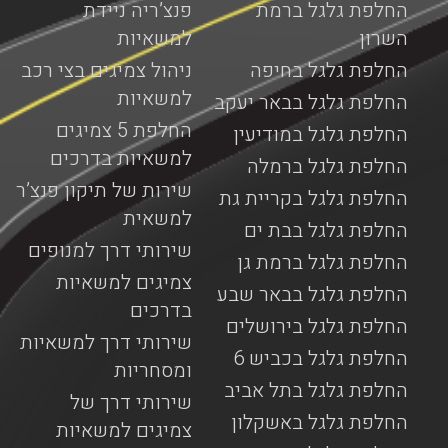
החלפת גלגל ברמת
פנצ’ריה ניידת
השרון
למשאיות
החלפת גלגל בחיפה
ניהול צמיגים בצי רכב
למשאיות
החלפת גלגל בבאר יעקב
החלפת 5 צמיגים
החלפת גלגל במודיעין
למשאיות בדרכים
החלפת גלגל ברמלה
שירות של תיקון פנצ’ר
החלפת גלגל בקריית גת
למשאית
החלפת גלגל בבת ים
שירותי דרך למנופים
החלפת גלגל ברמת גן
צמיגים למשאיות
החלפת גלגל בבאר שבע
בדרכים
החלפת גלגל בירושלים
שירותי דרך למשאיות
החלפת גלגל בכביש 6
ומסחריות
החלפת גלגל בתל אביב
שירותי דרך של
החלפת גלגל באשקלון
צמיגים למשאיות