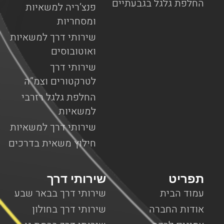
החלפת גלגל בגבעתיים
פנצ’ריה למשאיות
ומסחריות
שירותי דרך למשאיות
ואוטובוסים
שירותי דרך
לטרקטורים וצמ”ה
החלפת גלגל רזרבי
למשאיות
שירותי דרך למשאיות
חילוץ משאית בדרכים
תפריט
שירותי דרך
עמוד הבית
שירותי דרך בבאר שבע
אודות החברה
שירותי דרך בחולון