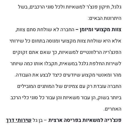
גלגל, תיקון פנצ’ר למשאיות ולכל סוגי הרכבים, בשל
היתרונות הבאים:
צוות מקצועי ומיומן –
החברה לא שולחת סתם צוות,
אלא היא שולחת צוות מקצועי ומנוסה בתחום כל שירותי
הפנצ’ריה הרלוונטיים למשאיות, כך שאם אתם זקוקים
לשירות החלפת גלגל במשאית, תקבלו אותו כמה שיותר
מהר ומאנשי מקצוע שיודעים כיצד לבצע את העבודה.
החברה עובדת רק עם צמיגים של המותגים המובילים
ביותר בשוק, הן עבור משאיות והן עבור כל סוגי כלי הרכב
האחרים.
פנצ’ריה למשאיות בפריסה ארצית
– בן גל
שירותי דרך