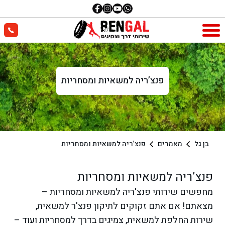
פנצ’ריה למשאיות ומסחריות
בן גל
מאמרים
פנצ’ריה למשאיות ומסחריות
פנצ’ריה למשאיות ומסחריות
מחפשים שירותי פנצ'ריה למשאיות ומסחריות –
מצאתם! אם אתם זקוקים לתיקון פנצ'ר למשאית,
שירות החלפת למשאית, צמיגים בדרך למסחריות ועוד –