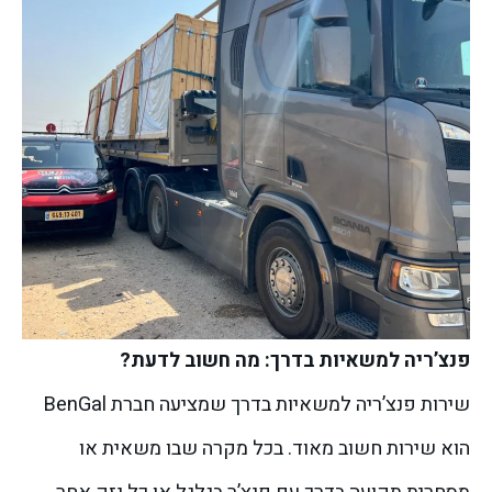
פנצ’ריה למשאיות בדרך: מה חשוב לדעת?
שירות פנצ’ריה למשאיות בדרך שמציעה חברת BenGal
הוא שירות חשוב מאוד. בכל מקרה שבו משאית או