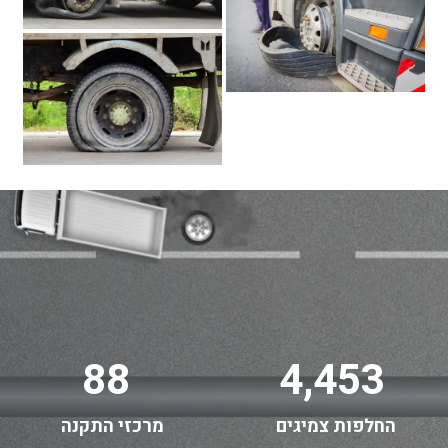
88
4,453
החלפות צמיגים
מרכזי התקנה