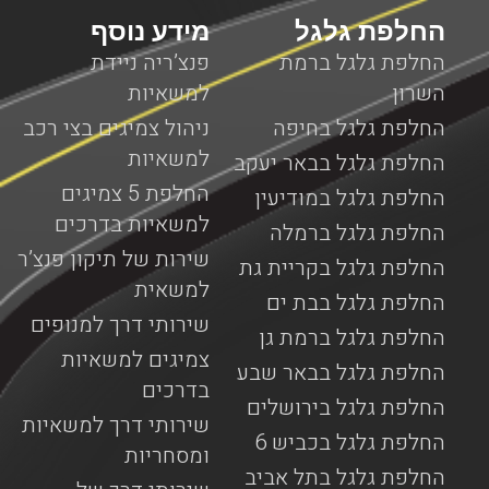
החלפת גלגל
מידע נוסף
החלפת גלגל ברמת
פנצ’ריה ניידת
השרון
למשאיות
החלפת גלגל בחיפה
ניהול צמיגים בצי רכב
למשאיות
החלפת גלגל בבאר יעקב
החלפת 5 צמיגים
החלפת גלגל במודיעין
למשאיות בדרכים
החלפת גלגל ברמלה
שירות של תיקון פנצ’ר
החלפת גלגל בקריית גת
למשאית
החלפת גלגל בבת ים
שירותי דרך למנופים
החלפת גלגל ברמת גן
צמיגים למשאיות
החלפת גלגל בבאר שבע
בדרכים
החלפת גלגל בירושלים
שירותי דרך למשאיות
החלפת גלגל בכביש 6
ומסחריות
החלפת גלגל בתל אביב