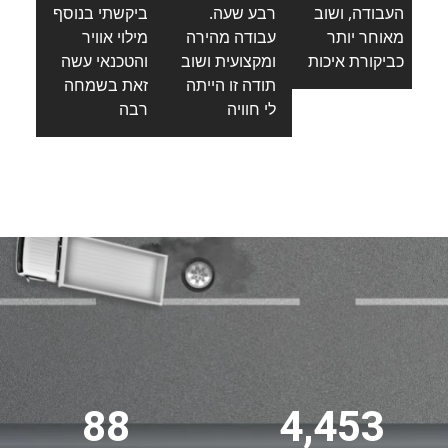
ת
העבודה, ושוב
רבע שעה.
ביקשתי בנוסף
מאוחר יותר
עבודה מהירה
מילוי אוויר
כביקורת איכות
ומקצועית ושוב
והטכנאי עשה
תודה זו הייתה
זאת בשמחה
לי חוויה
רבה
88
4,453