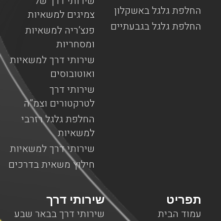
שירותי דרך של
החלפת גלגל באשקלון
צמיגים למשאיות
החלפת גלגל בגבעתיים
פנצ’ריה למשאיות
ומסחריות
שירותי דרך למשאיות
ואוטובוסים
שירותי דרך
לטרקטורים וצמ”ה
החלפת גלגל רזרבי
למשאיות
שירותי דרך למשאיות
חילוץ משאית בדרכים
תפריט
שירותי דרך
עמוד הבית
שירותי דרך בבאר שבע