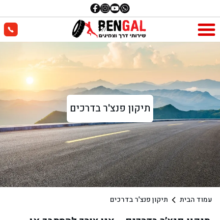
תיקון פנצ'ר בדרכים
עמוד הבית
תיקון פנצ'ר בדרכים