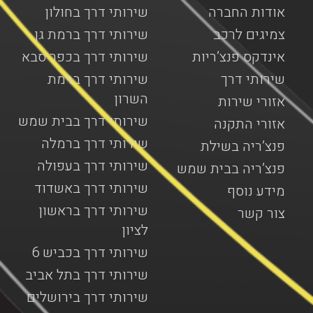
אודות החברה
שירותי דרך בחולון
צמיגים לרכב
שירותי דרך ברמת גן
אינדקס פנצ’ריות
שירותי דרך בכפר סבא
שירותי דרך
שירותי דרך ברמת
השרון
אזורי שירות
שירותי דרך בבית שמש
אזורי התקנה
שירותי דרך ברמלה
פנצ’ריה בשילת
שירותי דרך בעפולה
פנצ’ריה בבית שמש
שירותי דרך באשדוד
מידע נוסף
שירותי דרך בראשון
צור קשר
לציון
שירותי דרך בכביש 6
שירותי דרך בתל אביב
שירותי דרך בירושלים