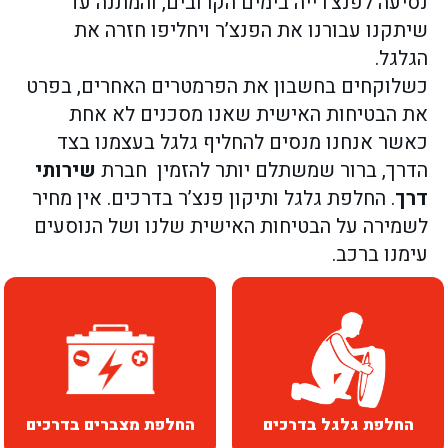
נסיעה לפנצ’רייה בימים הקרובים, והמתנה עד
שיתקנו עבורנו את הפנצ’ר ויחליפו חזרה את
הגלגל.
כשלוקחים בחשבון את הפרמטרים האחרים, בפרט
את הבטיחות האישית שאנו מסכנים לא אחת
כאשר אנחנו מנסים להחליף גלגל בעצמנו בצד
הדרך, ברור שמשתלם יותר להזמין חברת
שירותי
דרך
. החלפת גלגל
ותיקון פנצ’ר בדרכים. אין מחיר
לשמירה על הבטיחות האישית שלנו ושל הנוסעים
עימנו ברכב.
החלפת גלגל בדרכים
החלפת מצברים בדרכים