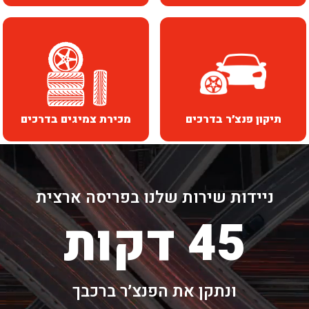
תיקון פנצ׳ר בדרכים
מכירת צמיגים בדרכים
ניידות שירות שלנו בפריסה ארצית
45 דקות
ונתקן את הפנצ׳ר ברכבך