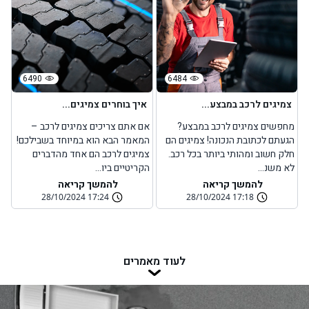
6490
6484
צמיגים לרכב במבצע...
איך בוחרים צמיגים...
מחפשים צמיגים לרכב במבצע?
אם אתם צריכים צמיגים לרכב –
הגעתם לכתובת הנכונה! צמיגים הם
המאמר הבא הוא במיוחד בשבילכם!
חלק חשוב ומהותי ביותר בכל רכב.
צמיגים לרכב הם אחד מהדברים
לא משנ...
הקריטיים ביו...
להמשך קריאה
להמשך קריאה
28/10/2024 17:24
28/10/2024 17:18
לעוד מאמרים