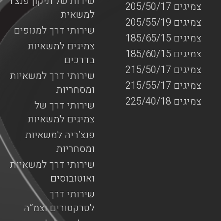
שירות של תיקון פנצ’ר
צמיגים 205/50/17
למשאית
צמיגים 205/55/19
שירותי דרך למנופים
צמיגים 185/65/15
צמיגים למשאיות
צמיגים 185/60/15
בדרכים
צמיגים 215/50/17
שירותי דרך למשאיות
צמיגים 215/55/17
ומסחריות
צמיגים 225/40/18
שירותי דרך של
צמיגים למשאיות
פנצ’ריה למשאיות
ומסחריות
שירותי דרך למשאיות
ואוטובוסים
שירותי דרך
לטרקטורים וצמ”ה