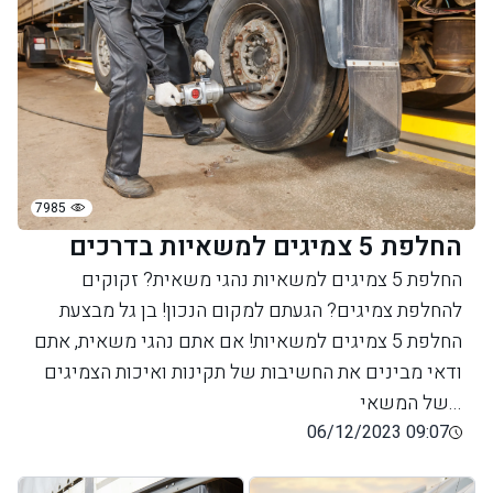
7985
החלפת 5 צמיגים למשאיות בדרכים
החלפת 5 צמיגים למשאיות נהגי משאית? זקוקים
להחלפת צמיגים? הגעתם למקום הנכון! בן גל מבצעת
החלפת 5 צמיגים למשאיות! אם אתם נהגי משאית, אתם
ודאי מבינים את החשיבות של תקינות ואיכות הצמיגים
של המשאי...
06/12/2023 09:07