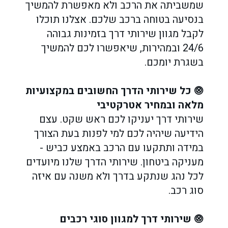
שמשביתה את הרכב ולא מאפשרת להמשיך
בנסיעה בטוחה ברכב שלכם. אצלנו תוכלו
לקבל מגוון שירותי דרך בזמינות גבוהה
24/6 ובמהירות, שיאפשרו לכם להמשיך
בשגרת יומכם.
⨷
כל שירותי הדרך החשובים במקצועיות
מלאה ובמחיר אטרקטיבי
שירותי דרך יעניקו לכם ראש שקט. עצם
הידיעה שיהיה לכם למי לפנות בעת הצורך
במידה ותתקעו עם הרכב באמצע כביש -
מעניקה ביטחון. שירותי הדרך שלנו מיועדים
לכל נהג שנתקע בדרך ולא משנה עם איזה
סוג רכב.
⨷
שירותי דרך למגוון סוגי רכבים