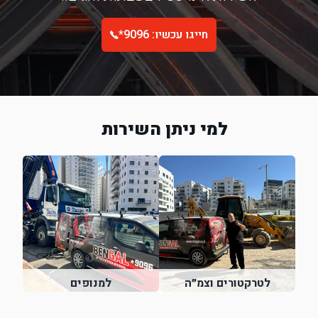
חייגו עכשיו: 9096*
למי ניתן השירות
לטרקטורים וצמ״ה
למנופים