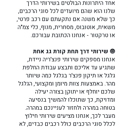
אחד היתרונות הבולטים בשירותי הדרך
שלנו הוא שהם מיועדים לכל סוגי הרכבים,
כך שלא משנה אם נתקעתם עם רכב פרטי,
משאית, אוטובוס, מסחרית, מנוף, כלי צמ"ה
או טרקטור - אנחנו הכתובת עבורכם.
⨷
שירותי דרך תחת קורת גג אחת
אנחנו מספקים שירותי פנצ'ריה ניידת,
שתגיע עד אליכם ותבצע עבודת החלפת
גלגל או תיקון פנצ'ר בגלגל כמה שיותר
מהר. באמצעות צוות מיומן ומקצועי, הגלגל
שלכם יוחלף או יתוקן בצורה יעילה
ומדויקת, כך שתוכלו להמשיך בנסיעה
בטוחה במהרה ולחזור לעניינכם במהרה.
מעבר לכך, אנחנו מציעים שירותי חילוץ
לכלל סוגי הרכבים כולל רכבים כבדים, לא