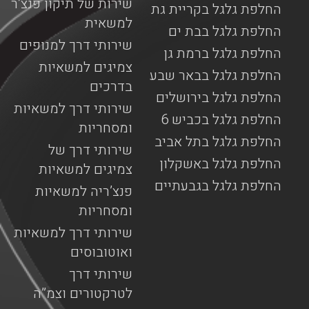
שירות של תיקון פנצ’ר
החלפת גלגל בקריית גת
למשאית
החלפת גלגל בבת ים
שירותי דרך למנופים
החלפת גלגל ברמת גן
צמיגים למשאיות
החלפת גלגל בבאר שבע
בדרכים
החלפת גלגל בירושלים
שירותי דרך למשאיות
החלפת גלגל בכביש 6
ומסחריות
החלפת גלגל בתל אביב
שירותי דרך של
החלפת גלגל באשקלון
צמיגים למשאיות
החלפת גלגל בגבעתיים
פנצ’ריה למשאיות
ומסחריות
שירותי דרך למשאיות
ואוטובוסים
שירותי דרך
לטרקטורים וצמ”ה