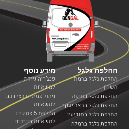
החלפת גלגל
מידע נוסף
החלפת גלגל ברמת
פנצ’ריה ניידת
השרון
למשאיות
החלפת גלגל בחיפה
ניהול צמיגים בצי רכב
למשאיות
החלפת גלגל בבאר יעקב
החלפת 5 צמיגים
החלפת גלגל במודיעין
למשאיות בדרכים
החלפת גלגל ברמלה