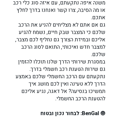
משנה איפה נתקעתם, עם איזה סוג כלי רכב
או מה הסיבה, צרו קשר ואנחנו בדרך לחלץ
אתכם.
גם אם אתם לא מצליחים להניע את הרכב
שלכם כי המצבר שבק חיים, נשמח להגיע
אליכם ובמידת הצורך גם נחליף לכם מצבר,
למצבר חדש ואיכותי, התואם לסוג הרכב
שלכם.
במסגרת שירותי הדרך שלנו תוכלו להזמין
גם שירות הטענת רכב חשמלי בדרך.
נתקעתם עם הרכב החשמלי שלכם באמצע
הדרך ללא טעינה ואין לכם מושג איך
תמשיכו בנסיעה? אל דאגה, נגיע אליכם
להטענת הרכב החשמלי.
⨷
BenGal: לבחור נכון ובטוח