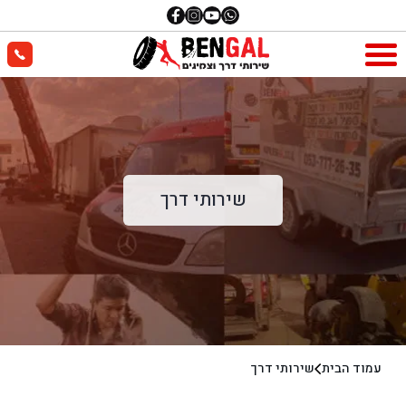
שירותי דרך
עמוד הבית
שירותי דרך