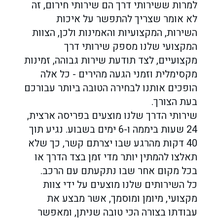
למרות ששירותי דרך הם שירותי חירום, זה
לא אומר שצריך להתפשר על איכות
השירות, המקצועיות והאמינות ולכן, הצוות
המקצועי שלנו מספק שירותי דרך
מקצועיים, לצד תודעת שירות גבוהה, זמינות
מקסימלית וזמני הגעה מהירים - כל אלה
הופכים אותנו לבחירה הטובה ביותר עבורכם
בעת הצורך.
שירותי הדרך שלנו מוצעים בפריסה ארצית,
24 שעות ביממה ו-6 ימים בשבוע. נגיע תוך
40 דקות מהרגע שבו יצרתם קשר, כך שלא
תאלצו להמתין יותר מדי זמן בצד הדרך או
בכל מקום אחר שבו נתקעתם עם הרכב.
כל השירותים שלנו מוצעים על ידי צוות
מקצועי, מיומן ומוסמך, אשר מבצע את
עבודתו בצורה הכי טובה שניתן, ומאפשר