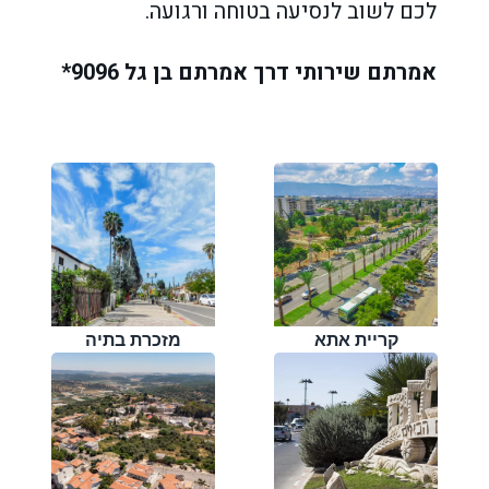
לכם לשוב לנסיעה בטוחה ורגועה.
אמרתם שירותי דרך אמרתם בן גל 9096*
קריית אתא
מזכרת בתיה