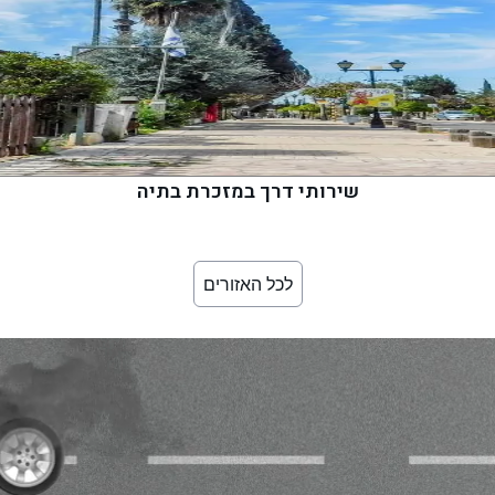
שירותי דרך במזכרת בתיה
לכל האזורים