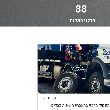
88
מרכזי התקנה
28.10.24
י תפקיד מרכזי בהעברת משאות כבדים