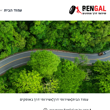
עמוד הבית
עמוד הבית
שירותי דרך
שירותי דרך באופקים