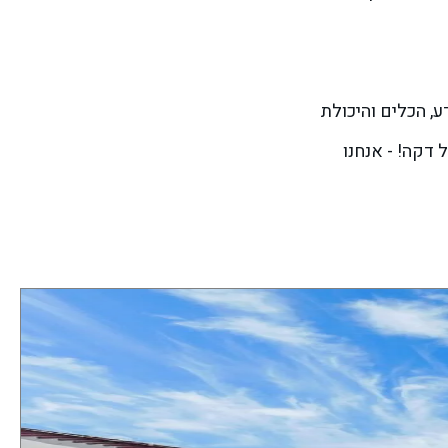
, הכלים והיכולת
 דקה! - אנחנו