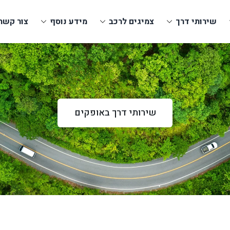
שירותי דרך
צמיגים לרכב
מידע נוסף
צור קשר
שירותי דרך באופקים