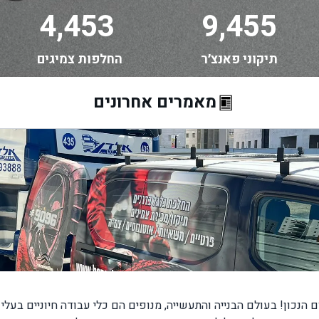
4,453
9,455
תיקוני פאנצ׳ר
החלפות צמיגים
מאמרים אחרונים
הנכון! בעולם הבנייה והתעשייה, מנופים הם כלי עבודה חיוניים בעל