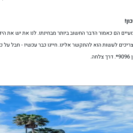
ון!
יים הם כאמור הדבר החשוב ביותר מבחינתו. לנו את יש את הידע
כים לעשות הוא להתקשר אלינו. חייגו כבר עכשיו - חבל על כל