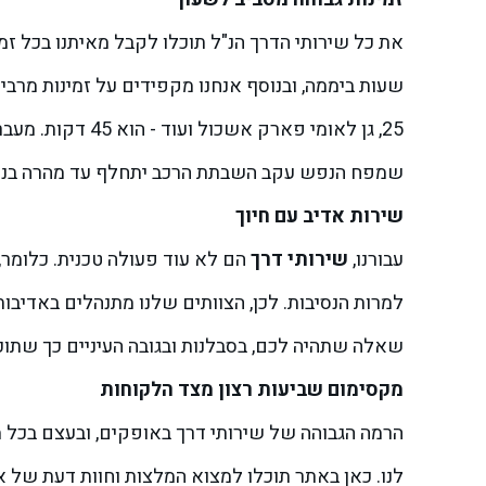
שעות ביממה, ובנוסף אנחנו מקפידים על זמינות מרבי
25, גן לאומי פארק אשכול ועוד - הוא 45 דקות.
מעבר 
שמפח הנפש עקב השבתת הרכב יתחלף עד מהרה בנחת
שירות אדיב עם חיוך
עבורנו,
שירותי דרך
הם לא עוד פעולה טכנית. כלומר, 
למרות הנסיבות. לכן, הצוותים שלנו מתנהלים באדיבו
שאלה שתהיה לכם, בסבלנות ובגובה העיניים כך שתוכ
מקסימום שביעות רצון מצד הלקוחות
לנו. כאן באתר תוכלו למצוא המלצות וחוות דעת של 