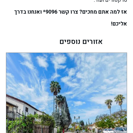
טרקטורים ועוד.
אז למה אתם מחכים? צרו קשר 9096* ואנחנו בדרך
אליכם!
אזורים נוספים