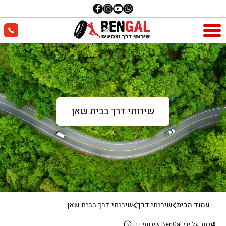
שירותי דרך בבית שאן
עמוד הבית
שירותי דרך
שירותי דרך בבית שאן
נכתב על ידי BenGal שירותי דרך