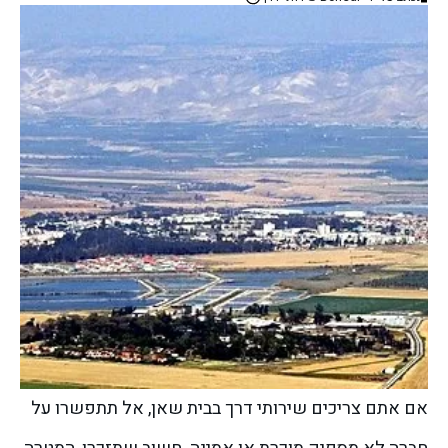
אם אתם צריכים שירותי דרך בבית שאן, אל תתפשרו על