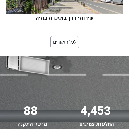
שירותי דרך במזכרת בתיה
לכל האזורים
88
4,453
החלפות צמיגים
מרכזי התקנה