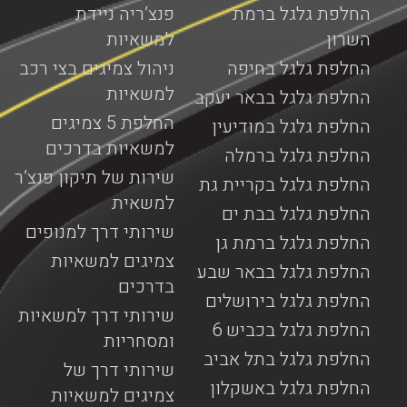
החלפת גלגל ברמת
פנצ’ריה ניידת
השרון
למשאיות
החלפת גלגל בחיפה
ניהול צמיגים בצי רכב
למשאיות
החלפת גלגל בבאר יעקב
החלפת 5 צמיגים
החלפת גלגל במודיעין
למשאיות בדרכים
החלפת גלגל ברמלה
שירות של תיקון פנצ’ר
החלפת גלגל בקריית גת
למשאית
החלפת גלגל בבת ים
שירותי דרך למנופים
החלפת גלגל ברמת גן
צמיגים למשאיות
החלפת גלגל בבאר שבע
בדרכים
החלפת גלגל בירושלים
שירותי דרך למשאיות
החלפת גלגל בכביש 6
ומסחריות
החלפת גלגל בתל אביב
שירותי דרך של
החלפת גלגל באשקלון
צמיגים למשאיות