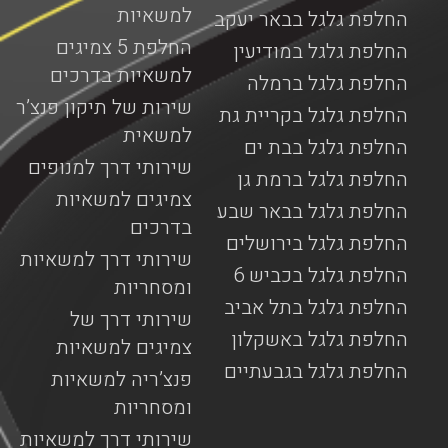
למשאיות
החלפת גלגל בבאר יעקב
החלפת 5 צמיגים
החלפת גלגל במודיעין
למשאיות בדרכים
החלפת גלגל ברמלה
שירות של תיקון פנצ’ר
החלפת גלגל בקריית גת
למשאית
החלפת גלגל בבת ים
שירותי דרך למנופים
החלפת גלגל ברמת גן
צמיגים למשאיות
החלפת גלגל בבאר שבע
בדרכים
החלפת גלגל בירושלים
שירותי דרך למשאיות
החלפת גלגל בכביש 6
ומסחריות
החלפת גלגל בתל אביב
שירותי דרך של
החלפת גלגל באשקלון
צמיגים למשאיות
החלפת גלגל בגבעתיים
פנצ’ריה למשאיות
ומסחריות
שירותי דרך למשאיות