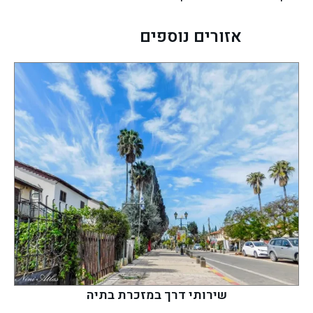
אזורים נוספים
שירותי דרך במזכרת בתיה