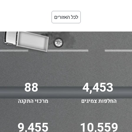
לכל האזורים
88
4,453
החלפות צמיגים
מרכזי התקנה
9,455
10,559