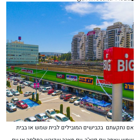
אם נתקעתם בכבישים המובילים לבית שמש או בבית