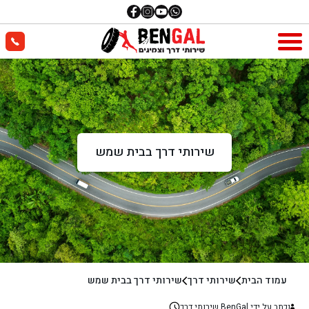
שירותי דרך בבית שמש
עמוד הבית
שירותי דרך
שירותי דרך בבית שמש
נכתב על ידי BenGal שירותי דרך