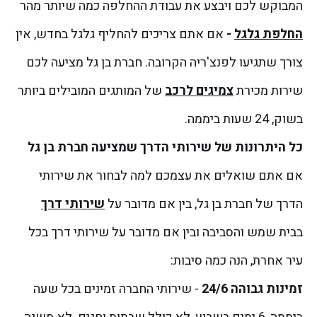
המבוקש לכם ויבצע את עבודת ההחלפה כמה שיותר מהר
החלפת גלגל
-
אם אתם צריכים להחליף גלגל בחדש, אין
צורך שתגיעו לפנצ'ריה הקרובה. חברת בן גל מציעה לכם
שירות מכירת
צמיגים לרכב
של המותגים המובילים ביותר
בשוק, 24 שעות ביממה.
כל היתרונות של שירותי הדרך שמציעה חברת בן גל
אם אתם שואלים את עצמכם למה לבחור את שירותי
הדרך של חברת בן גל, בין אם מדובר על
שירותי דרך
בבית שמש והסביבה ובין אם מדובר על שירותי דרך בכל
עיר אחרת, הנה כמה סיבות:
זמינות גבוהה 24/6
- שירותי החברה זמינים בכל שעה