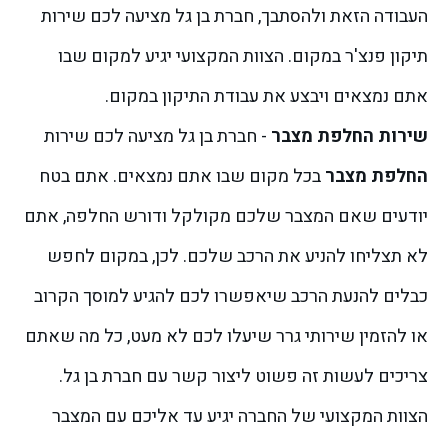
העבודה הזאת ולהסתבך, חברת בן גל מציעה לכם שירות
תיקון פנצ'ר במקום. הצוות המקצועי יגיע למקום שבו
אתם נמצאים ויבצע את עבודת התיקון במקום.
שירות החלפת מצבר
- חברת בן גל מציעה לכם שירות
החלפת מצבר
בכל מקום שבו אתם נמצאים. אתם בטח
יודעים שאם המצבר שלכם מקולקל ודורש החלפה, אתם
לא תצליחו להניע את הרכב שלכם. לכן, במקום לחפש
כבלים להנעת הרכב שיאפשרו לכם להגיע למוסך הקרוב
או להזמין שירותי גרר שיעלו לכם לא מעט, כל מה שאתם
צריכים לעשות זה פשוט ליצור קשר עם חברת בן גל.
הצוות המקצועי של החברה יגיע עד אליכם עם המצבר