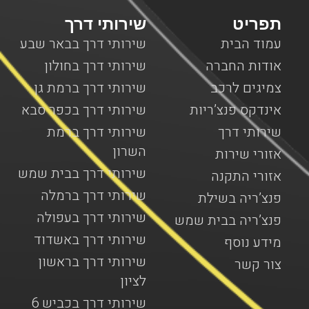
תפריט
שירותי דרך
עמוד הבית
שירותי דרך בבאר שבע
אודות החברה
שירותי דרך בחולון
צמיגים לרכב
שירותי דרך ברמת גן
אינדקס פנצ’ריות
שירותי דרך בכפר סבא
שירותי דרך
שירותי דרך ברמת
השרון
אזורי שירות
שירותי דרך בבית שמש
אזורי התקנה
שירותי דרך ברמלה
פנצ’ריה בשילת
שירותי דרך בעפולה
פנצ’ריה בבית שמש
שירותי דרך באשדוד
מידע נוסף
שירותי דרך בראשון
צור קשר
לציון
שירותי דרך בכביש 6