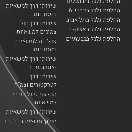
החלפת גלגל בירושלים
שירותי דרך למשאיות
החלפת גלגל בכביש 6
ומסחריות
החלפת גלגל בתל אביב
שירותי דרך של
החלפת גלגל באשקלון
צמיגים למשאיות
החלפת גלגל בגבעתיים
פנצ’ריה למשאיות
ומסחריות
שירותי דרך למשאיות
ואוטובוסים
שירותי דרך
לטרקטורים וצמ”ה
החלפת גלגל רזרבי
למשאיות
שירותי דרך למשאיות
חילוץ משאית בדרכים