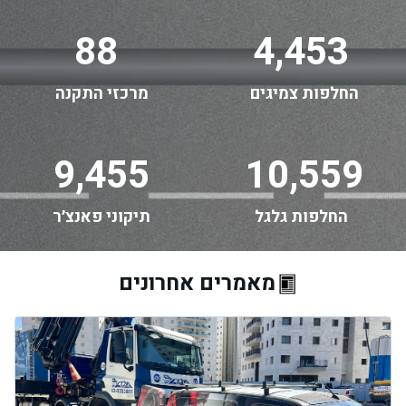
88
4,453
החלפות צמיגים
מרכזי התקנה
9,455
10,559
החלפות גלגל
תיקוני פאנצ׳ר
מאמרים אחרונים