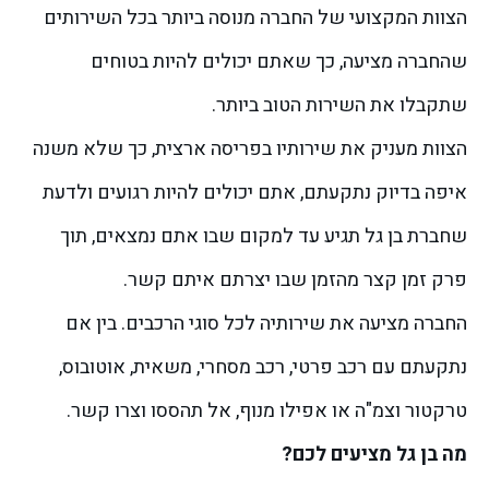
הצוות המקצועי של החברה מנוסה ביותר בכל השירותים
שהחברה מציעה, כך שאתם יכולים להיות בטוחים
שתקבלו את השירות הטוב ביותר.
הצוות מעניק את שירותיו בפריסה ארצית, כך שלא משנה
איפה בדיוק נתקעתם, אתם יכולים להיות רגועים ולדעת
שחברת בן גל תגיע עד למקום שבו אתם נמצאים, תוך
פרק זמן קצר מהזמן שבו יצרתם איתם קשר.
החברה מציעה את שירותיה לכל סוגי הרכבים. בין אם
נתקעתם עם רכב פרטי, רכב מסחרי, משאית, אוטובוס,
טרקטור וצמ"ה או אפילו מנוף, אל תהססו וצרו קשר.
מה בן גל מציעים לכם?