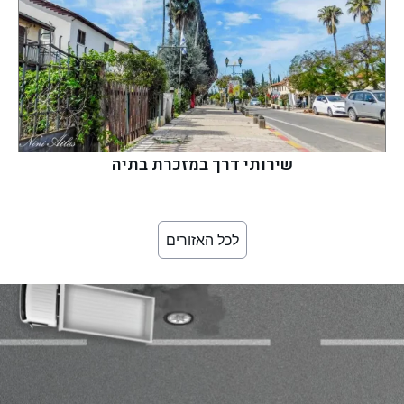
שירותי דרך במזכרת בתיה
לכל האזורים