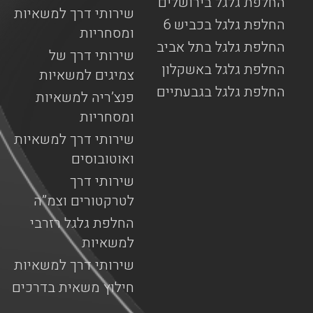
החלפת גלגל בירושלים
שירותי דרך למשאיות
החלפת גלגל בכביש 6
ומסחריות
החלפת גלגל בתל אביב
שירותי דרך של
החלפת גלגל באשקלון
צמיגים למשאיות
החלפת גלגל בגבעתיים
פנצ’ריה למשאיות
ומסחריות
שירותי דרך למשאיות
ואוטובוסים
שירותי דרך
לטרקטורים וצמ”ה
החלפת גלגל רזרבי
למשאיות
שירותי דרך למשאיות
חילוץ משאית בדרכים