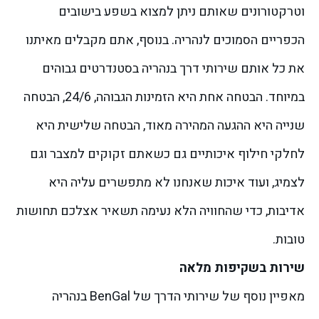
וטרקטורונים שאותם ניתן למצוא בשפע בישובים
הכפריים הסמוכים לנהריה.
בנוסף, אתם מקבלים מאיתנו
את כל אותם שירותי דרך בנהריה בסטנדרטים גבוהים
במיוחד. הבטחה אחת היא הזמינות הגבוהה, 24/6, הבטחה
שנייה היא ההגעה המהירה מאוד, הבטחה שלישית היא
לחלקי חילוף איכותיים גם כשאתם זקוקים למצבר וגם
לצמיג, ועוד איכות שאנחנו לא מתפשרים עליה היא
אדיבות, כדי שהחוויה הלא נעימה תשאיר אצלכם תחושות
טובות.
שירות בשקיפות מלאה
מאפיין נוסף של שירותי הדרך של BenGal בנהריה