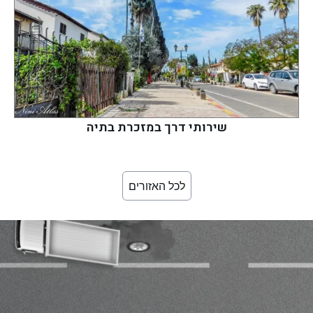
שירותי דרך במזכרת בתיה
לכל האזורים