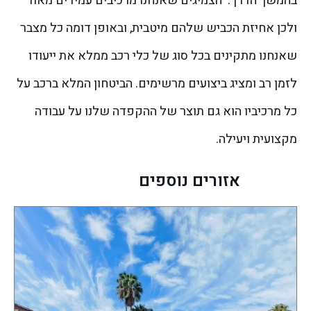
בהמשך הדרך.
הצמיגים שאנחנו מרכיבים עמידים מאוד
ולכן אחיזת הכביש שלהם מיטבית, ובאופן דומה כל מצבר
שאנחנו מתקינים בכל סוג של כלי רכב ממלא את ייעודו
לזמן רב ומציג ביצועים מרשימים. הביטחון המלא ברכב על
כל מרכיביו הוא גם תוצר של ההקפדה שלנו על עבודה
מקצועית ויעילה.
אזורים נוספים