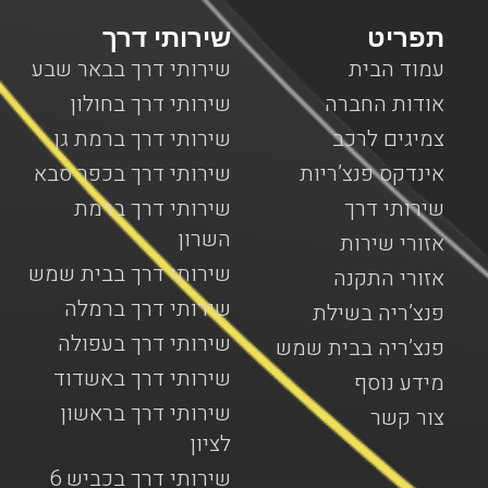
תפריט
שירותי דרך
עמוד הבית
שירותי דרך בבאר שבע
אודות החברה
שירותי דרך בחולון
צמיגים לרכב
שירותי דרך ברמת גן
אינדקס פנצ’ריות
שירותי דרך בכפר סבא
שירותי דרך
שירותי דרך ברמת
השרון
אזורי שירות
שירותי דרך בבית שמש
אזורי התקנה
שירותי דרך ברמלה
פנצ’ריה בשילת
שירותי דרך בעפולה
פנצ’ריה בבית שמש
שירותי דרך באשדוד
מידע נוסף
שירותי דרך בראשון
צור קשר
לציון
שירותי דרך בכביש 6