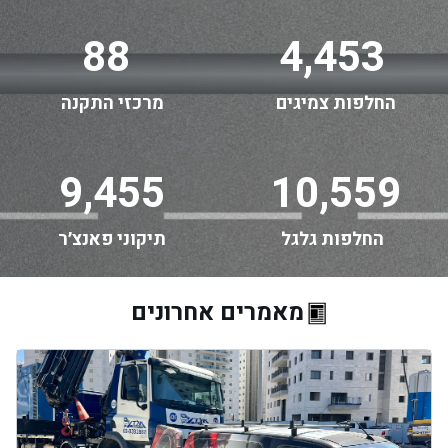
88
4,453
החלפות צמיגים
מרכזי התקנה
9,455
10,559
החלפות גלגל
תיקוני פאנצ׳ר
מאמרים אחרונים