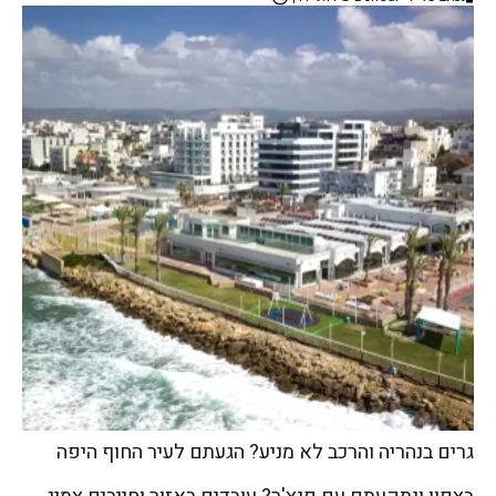
גרים בנהריה והרכב לא מניע? הגעתם לעיר החוף היפה