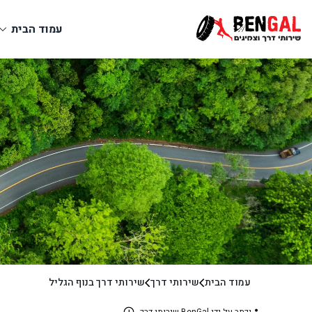
עמוד הבית
עמוד הבית
שירותי דרך
שירותי דרך בנוף הגליל