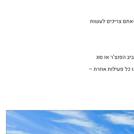
שאתם צריכים לעשות
ב הפנצ'ר או סוג
ו כל פעילות אחרת –