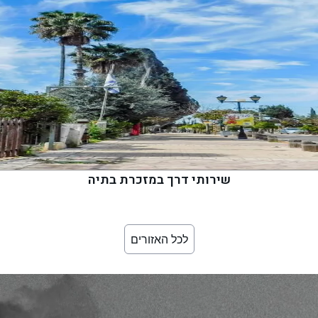
שירותי דרך במזכרת בתיה
לכל האזורים