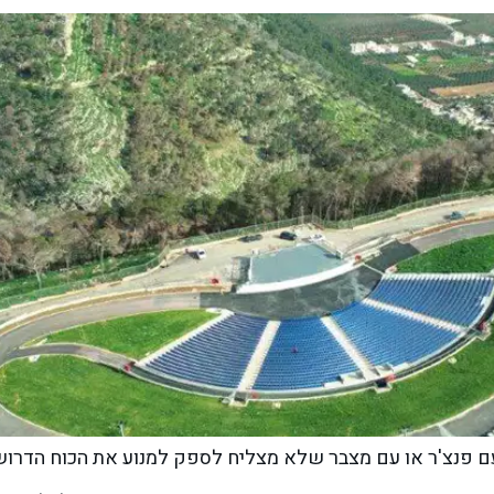
ם פנצ'ר או עם מצבר שלא מצליח לספק למנוע את הכוח הדרוש