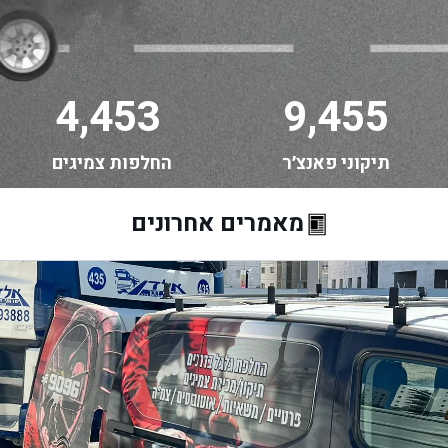
4,453
9,455
תיקוני פאנצ׳ר
החלפות צמיגים
מאמרים אחרונים