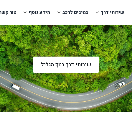
שירותי דרך
צמיגים לרכב
מידע נוסף
צור קשר
שירותי דרך בנוף הגליל