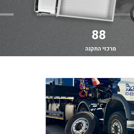
88
מרכזי התקנה