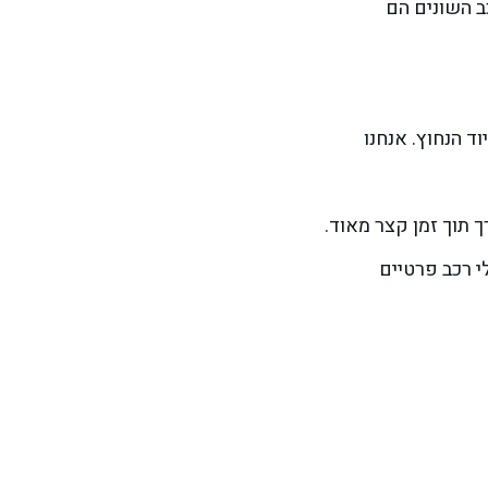
ב השונים הם
 הנחוץ. אנחנו
 תוך זמן קצר מאוד.
י רכב פרטיים