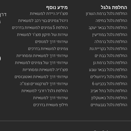
החלפת גלגל
מידע נוסף
החלפת גלגל ברמת השרון
פנצ’ריה ניידת למשאיות
דרך ו
החלפת גלגל בחיפה
ניהול צמיגים בצי רכב למשאיות
בי
החלפת גלגל בבאר יעקב
החלפת 5 צמיגים למשאיות בדרכים
החלפת גלגל במודיעין
שירות של תיקון פנצ’ר למשאית
החלפת גלגל ברמלה
שירותי דרך למנופים
החלפת גלגל בקריית גת
צמיגים למשאיות בדרכים
החלפת גלגל בבת ים
שירותי דרך למשאיות ומסחריות
החלפת גלגל ברמת גן
שירותי דרך של צמיגים למשאיות
החלפת גלגל בבאר שבע
פנצ’ריה למשאיות ומסחריות
החלפת גלגל בירושלים
שירותי דרך למשאיות ואוטובוסים
החלפת גלגל בכביש 6
שירותי דרך לטרקטורים וצמ”ה
החלפת גלגל בתל אביב
החלפת גלגל רזרבי למשאיות
החלפת גלגל באשקלון
שירותי דרך למשאיות
החלפת גלגל בגבעתיים
חילוץ משאית בדרכים