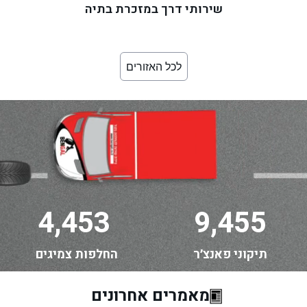
שירותי דרך במזכרת בתיה
לכל האזורים
4,453
9,455
תיקוני פאנצ׳ר
החלפות צמיגים
מאמרים אחרונים