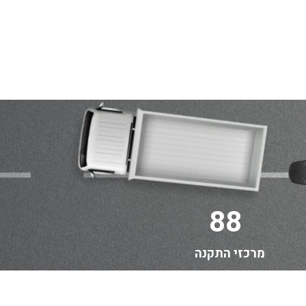
88
מרכזי התקנה