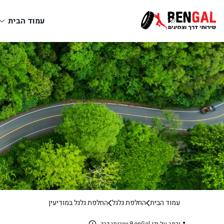
עמוד הבית
עמוד הבית
החלפת גלגל
החלפת גלגל במודיעין