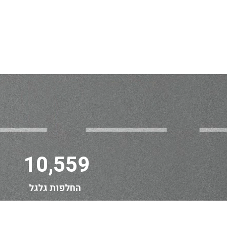
10,559
החלפות גלגל