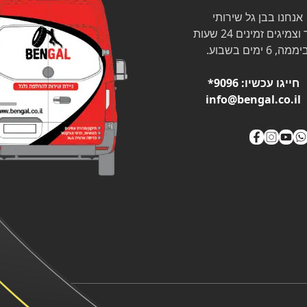
אנחנו בבן גל שירותי
צמיגים זמינים 24 שעות
ממה, 6 ימים בשבוע.
חייגו עכשיו:
9096*
info@bengal.co.il