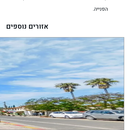
הפנייה.
אזורים נוספים