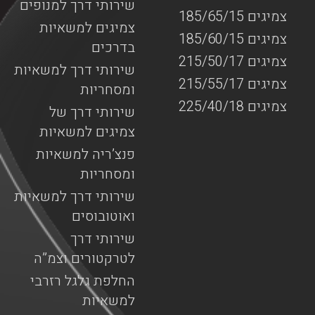
שירותי דרך למנופים
צמיגים 185/65/15
צמיגים למשאיות
צמיגים 185/60/15
בדרכים
צמיגים 215/50/17
שירותי דרך למשאיות
צמיגים 215/55/17
ומסחריות
צמיגים 225/40/18
שירותי דרך של
צמיגים למשאיות
פנצ’ריה למשאיות
ומסחריות
שירותי דרך למשאיות
ואוטובוסים
שירותי דרך
לטרקטורים וצמ”ה
החלפת גלגל רזרבי
למשאיות