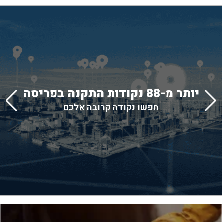
יותר מ-88 נקודות התקנה בפריסה
חפשו נקודה קרובה אלכם