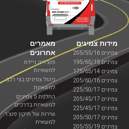
מידות צמיגים
מאמרים
אחרונים
צמיגים 205/55/16
צמיגים 195/65/15
פנצ’ריה ניידת
למשאיות
צמיגים 175/65/14
ניהול צמיגים בצי רכב
צמיגים 205/60/16
למשאיות
צמיגים 225/50/17
החלפת 5 צמיגים
צמיגים 205/45/17
למשאיות בדרכים
צמיגים 225/45/17
שירות של תיקון פנצ’ר
צמיגים 205/50/17
למשאית
צמיגים 205/55/19