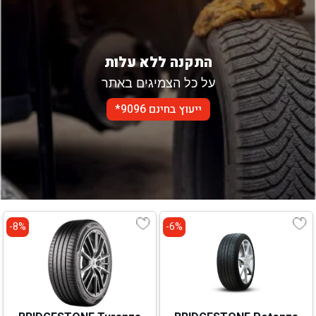
התקנה ללא עלות
על כל הצמיגים באתר
ייעוץ בחינם 9096*
8%-
6%-