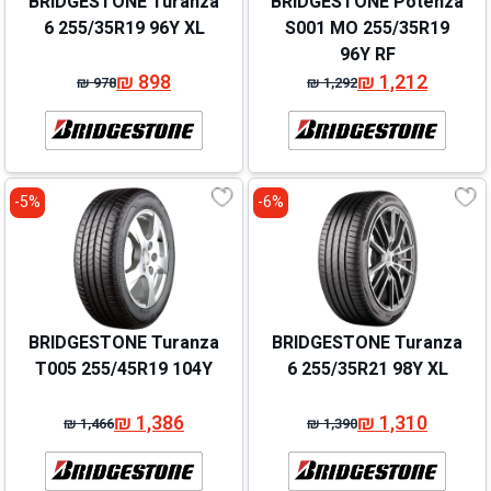
BRIDGESTONE Turanza
BRIDGESTONE Potenza
6 255/35R19 96Y XL
S001 MO 255/35R19
96Y RF
₪
898
₪
1,212
₪
978
₪
1,292
המחיר
המחיר
המחיר
המחיר
המקורי
הנוכחי
המקורי
הנוכחי
היה:
הוא:
היה:
הוא:
₪ 978.
₪ 898.
₪ 1,292.
₪ 1,212.
5%-
6%-
BRIDGESTONE Turanza
BRIDGESTONE Turanza
T005 255/45R19 104Y
6 255/35R21 98Y XL
₪
1,386
₪
1,310
₪
1,466
₪
1,390
המחיר
המחיר
המחיר
המחיר
המקורי
הנוכחי
המקורי
הנוכחי
היה:
הוא:
היה:
הוא: