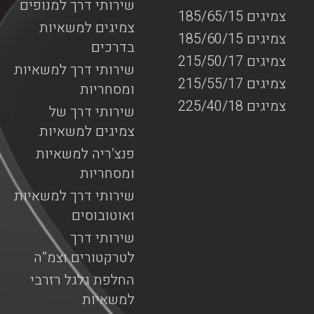
שירותי דרך למנופים
צמיגים 185/65/15
צמיגים למשאיות
צמיגים 185/60/15
בדרכים
צמיגים 215/50/17
שירותי דרך למשאיות
צמיגים 215/55/17
ומסחריות
צמיגים 225/40/18
שירותי דרך של
צמיגים למשאיות
פנצ’ריה למשאיות
ומסחריות
שירותי דרך למשאיות
ואוטובוסים
שירותי דרך
לטרקטורים וצמ”ה
החלפת גלגל רזרבי
למשאיות