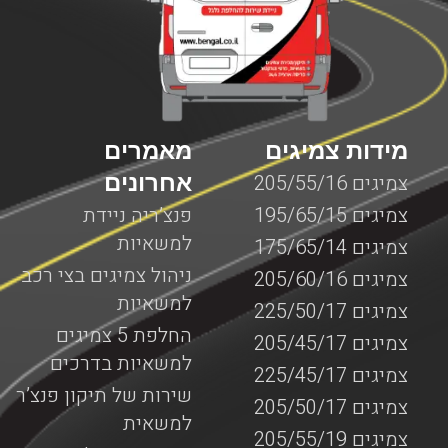
מידות צמיגים
מאמרים
אחרונים
צמיגים 205/55/16
צמיגים 195/65/15
פנצ’ריה ניידת
למשאיות
צמיגים 175/65/14
ניהול צמיגים בצי רכב
צמיגים 205/60/16
למשאיות
צמיגים 225/50/17
החלפת 5 צמיגים
צמיגים 205/45/17
למשאיות בדרכים
צמיגים 225/45/17
שירות של תיקון פנצ’ר
צמיגים 205/50/17
למשאית
צמיגים 205/55/19