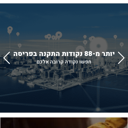
יותר מ-88 נקודות התקנה בפריסה
חפשו נקודה קרובה אלכם