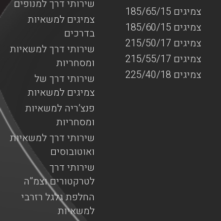
שירותי דרך למנופים
צמיגים 185/65/15
צמיגים למשאיות
צמיגים 185/60/15
בדרכים
צמיגים 215/50/17
שירותי דרך למשאיות
צמיגים 215/55/17
ומסחריות
צמיגים 225/40/18
שירותי דרך של
צמיגים למשאיות
פנצ’ריה למשאיות
ומסחריות
שירותי דרך למשאיות
ואוטובוסים
שירותי דרך
לטרקטורים וצמ”ה
החלפת גלגל רזרבי
למשאיות