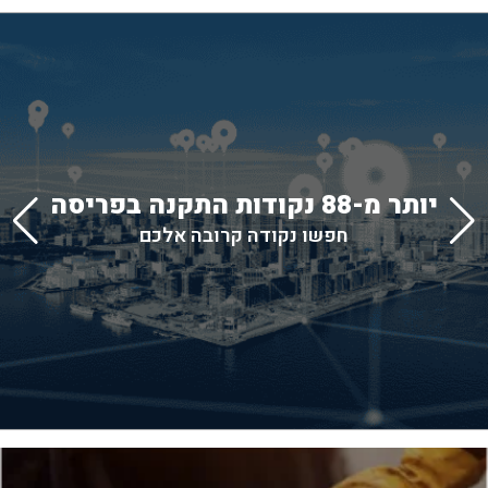
יותר מ-88 נקודות התקנה בפריסה
חפשו נקודה קרובה אלכם