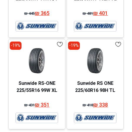
₪
365
₪
401
₪
445
₪
481
המחיר
המחיר
המחיר
המחיר
המקורי
הנוכחי
המקורי
הנוכחי
היה:
הוא:
היה:
הוא:
₪ 445.
₪ 365.
₪ 481.
₪ 401.
19%-
19%-
Sunwide RS-ONE
Sunwide RS ONE
225/55R16 99W XL
225/60R16 98H TL
₪
351
₪
338
₪
431
₪
418
המחיר
המחיר
המחיר
המחיר
המקורי
הנוכחי
המקורי
הנוכחי
היה:
הוא:
היה:
הוא:
₪ 431.
₪ 351.
₪ 418.
₪ 338.