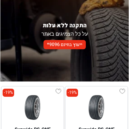
התקנה ללא עלות
על כל הצמיגים באתר
ייעוץ בחינם 9096*
19%-
19%-