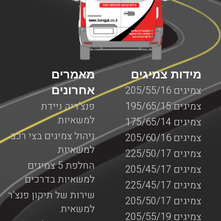
מידות צמיגים
מאמרים
אחרונים
צמיגים 205/55/16
צמיגים 195/65/15
פנצ’ריה ניידת
למשאיות
צמיגים 175/65/14
ניהול צמיגים בצי רכב
צמיגים 205/60/16
למשאיות
צמיגים 225/50/17
החלפת 5 צמיגים
צמיגים 205/45/17
למשאיות בדרכים
צמיגים 225/45/17
שירות של תיקון פנצ’ר
צמיגים 205/50/17
למשאית
צמיגים 205/55/19