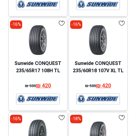
המקורי
הנוכחי
המקורי
הנוכחי
היה:
הוא:
היה:
הוא:
₪ 514.
₪ 434.
₪ 459.
₪ 379.
16%-
16%-
Sunwide CONQUEST
Sunwide CONQUEST
235/65R17 108H TL
235/60R18 107V XL TL
₪
420
₪
420
₪
500
₪
500
המחיר
המחיר
המחיר
המחיר
המקורי
הנוכחי
המקורי
הנוכחי
היה:
הוא:
היה:
הוא:
₪ 500.
₪ 420.
₪ 500.
₪ 420.
16%-
18%-