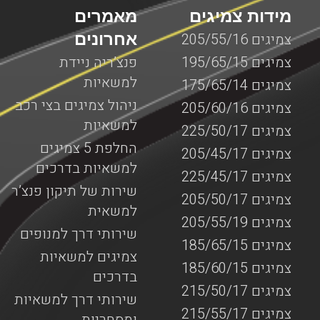
מידות צמיגים
מאמרים
אחרונים
צמיגים 205/55/16
צמיגים 195/65/15
פנצ’ריה ניידת
למשאיות
צמיגים 175/65/14
ניהול צמיגים בצי רכב
צמיגים 205/60/16
למשאיות
צמיגים 225/50/17
החלפת 5 צמיגים
צמיגים 205/45/17
למשאיות בדרכים
צמיגים 225/45/17
שירות של תיקון פנצ’ר
צמיגים 205/50/17
למשאית
צמיגים 205/55/19
שירותי דרך למנופים
צמיגים 185/65/15
צמיגים למשאיות
צמיגים 185/60/15
בדרכים
צמיגים 215/50/17
שירותי דרך למשאיות
צמיגים 215/55/17
ומסחריות