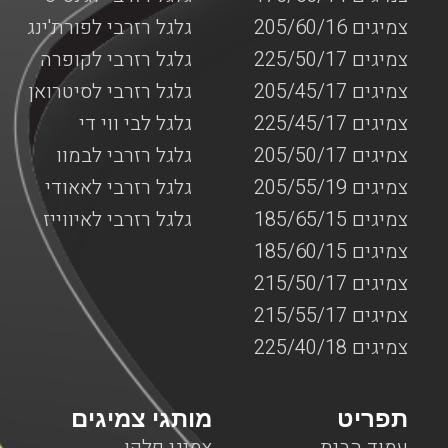
צמיגים 205/60/16
גלגל רזרבי לפורת'ינג
צמיגים 225/50/17
גלגל רזרבי לקופרה
צמיגים 205/45/17
גלגל רזרבי לסיטרואן
צמיגים 225/45/17
גלגל לבי ווי די
צמיגים 205/50/17
גלגל רזרבי לבמוו
צמיגים 205/55/19
גלגל רזרבי לאאודי
צמיגים 185/65/15
גלגל רזרבי לאיווייז
צמיגים 185/60/15
צמיגים 215/50/17
צמיגים 215/55/17
צמיגים 225/40/18
תפריט
מותגי צמיגים
עמוד הבית
צמיגי פלקן