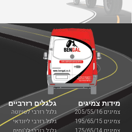
מידות צמיגים
גלגלים רזרביים
צמיגים 205/55/16
גלגל רזרבי לטויוטה
צמיגים 195/65/15
גלגל רזרבי ליונדאי
צמיגים 175/65/14
גלגל רזרבי לג'נסיס