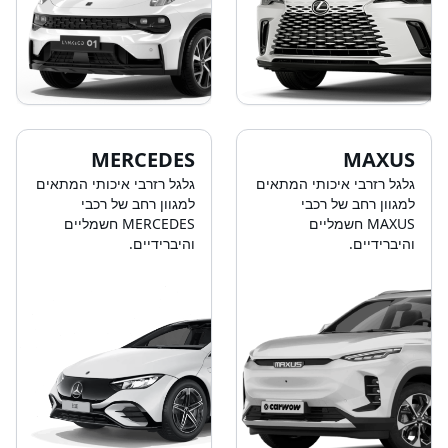
MERCEDES
MAXUS
גלגל רזרבי איכותי המתאים
גלגל רזרבי איכותי המתאים
למגוון רחב של רכבי
למגוון רחב של רכבי
MAXUS חשמליים
MERCEDES חשמליים
והיברידיים.
והיברידיים.