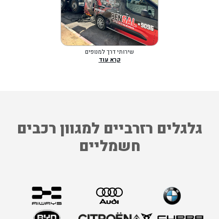
שירותי דרך למנופים
קרא עוד
גלגלים רזרביים למגוון רכבים
חשמליים