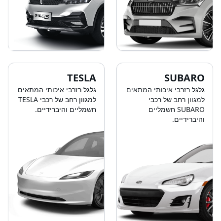
TESLA
SUBARO
גלגל רזרבי איכותי המתאים
גלגל רזרבי איכותי המתאים
למגוון רחב של רכבי
למגוון רחב של רכבי TESLA
SUBARO חשמליים
חשמליים והיברידיים.
והיברידיים.