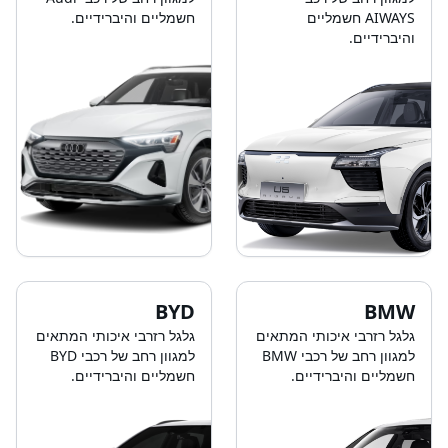
AIWAYS חשמליים
חשמליים והיברידיים.
והיברידיים.
BYD
BMW
גלגל רזרבי איכותי המתאים
גלגל רזרבי איכותי המתאים
למגוון רחב של רכבי BMW
למגוון רחב של רכבי BYD
חשמליים והיברידיים.
חשמליים והיברידיים.