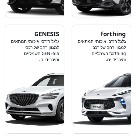
GENESIS
forthing
גלגל רזרבי איכותי המתאים
גלגל רזרבי איכותי המתאים
למגוון רחב של רכבי
למגוון רחב של רכבי
forthing חשמליים
GENESIS חשמליים
והיברידיים.
והיברידיים.