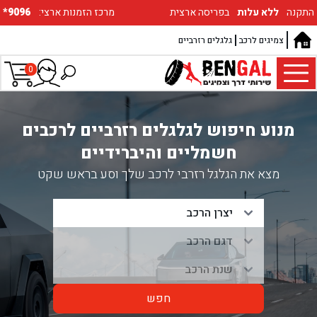
התקנה
ללא עלות
בפריסה ארצית
:מרכז הזמנות ארצי
*9096
צמיגים לרכב
גלגלים רזרביים
0
מנוע חיפוש לגלגלים רזרביים לרכבים
חשמליים והיברידיים
מצא את הגלגל רזרבי לרכב שלך וסע בראש שקט
חפש