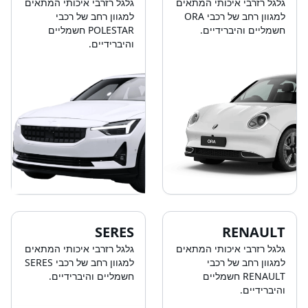
גלגל רזרבי איכותי המתאים
גלגל רזרבי איכותי המתאים
למגוון רחב של רכבי ORA
למגוון רחב של רכבי
חשמליים והיברידיים.
POLESTAR חשמליים
והיברידיים.
SERES
RENAULT
גלגל רזרבי איכותי המתאים
גלגל רזרבי איכותי המתאים
למגוון רחב של רכבי
למגוון רחב של רכבי SERES
RENAULT חשמליים
חשמליים והיברידיים.
והיברידיים.