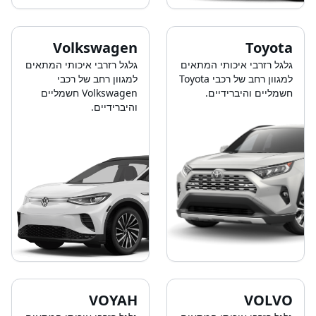
Volkswagen
Toyota
גלגל רזרבי איכותי המתאים
גלגל רזרבי איכותי המתאים
למגוון רחב של רכבי Toyota
למגוון רחב של רכבי
חשמליים והיברידיים.
Volkswagen חשמליים
והיברידיים.
VOYAH
VOLVO