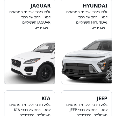
JAGUAR
HYUNDAI
גלגל רזרבי איכותי המתאים
גלגל רזרבי איכותי המתאים
למגוון רחב של רכבי
למגוון רחב של רכבי
HYUNDAI חשמליים
JAGUAR חשמליים
והיברידיים.
והיברידיים.
KIA
JEEP
גלגל רזרבי איכותי המתאים
גלגל רזרבי איכותי המתאים
למגוון רחב של רכבי JEEP
למגוון רחב של רכבי KIA
חשמליים והיברידיים.
חשמליים והיברידיים.