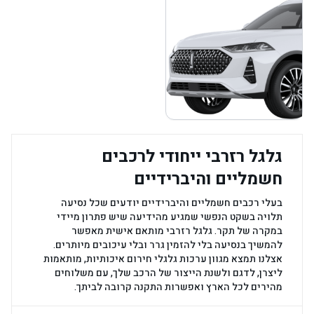
גלגל רזרבי ייחודי לרכבים
חשמליים והיברידיים
בעלי רכבים חשמליים והיברידיים יודעים שכל נסיעה
תלויה בשקט הנפשי שמגיע מהידיעה שיש פתרון מיידי
במקרה של תקר. גלגל רזרבי מותאם אישית מאפשר
להמשיך בנסיעה בלי להזמין גרר ובלי עיכובים מיותרים.
אצלנו תמצא מגוון ערכות גלגלי חירום איכותיות, מותאמות
ליצרן, לדגם ולשנת הייצור של הרכב שלך, עם משלוחים
מהירים לכל הארץ ואפשרות התקנה קרובה לביתך.