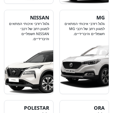
NISSAN
MG
גלגל רזרבי איכותי המתאים
גלגל רזרבי איכותי המתאים
למגוון רחב של רכבי MG
למגוון רחב של רכבי
חשמליים והיברידיים.
NISSAN חשמליים
והיברידיים.
POLESTAR
ORA