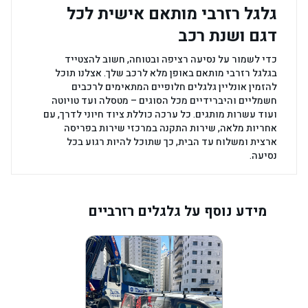
גלגל רזרבי מותאם אישית לכל
דגם ושנת רכב
כדי לשמור על נסיעה רציפה ובטוחה, חשוב להצטייד
בגלגל רזרבי מותאם באופן מלא לרכב שלך. אצלנו תוכל
להזמין אונליין גלגלים חלופיים המתאימים לרכבים
חשמליים והיברידיים מכל הסוגים – מטסלה ועד טויוטה
ועוד עשרות מותגים. כל ערכה כוללת ציוד חיוני לדרך, עם
אחריות מלאה, שירות התקנה במרכזי שירות בפריסה
ארצית ומשלוח עד הבית, כך שתוכל להיות רגוע בכל
נסיעה.
מידע נוסף על גלגלים רזרביים