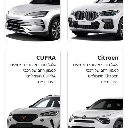
CUPRA
Citroen
גלגל רזרבי איכותי המתאים
גלגל רזרבי איכותי המתאים
למגוון רחב של רכבי
למגוון רחב של רכבי
Citroen חשמליים
CUPRA חשמליים
והיברידיים.
והיברידיים.