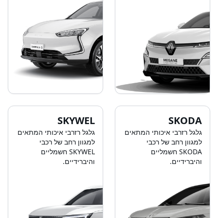
SKYWEL
SKODA
גלגל רזרבי איכותי המתאים
גלגל רזרבי איכותי המתאים
למגוון רחב של רכבי
למגוון רחב של רכבי
SKODA חשמליים
SKYWEL חשמליים
והיברידיים.
והיברידיים.