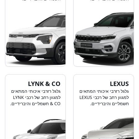
LYNK & CO
LEXUS
גלגל רזרבי איכותי המתאים
גלגל רזרבי איכותי המתאים
למגוון רחב של רכבי LEXUS
למגוון רחב של רכבי LYNK
חשמליים והיברידיים.
& CO חשמליים והיברידיים.