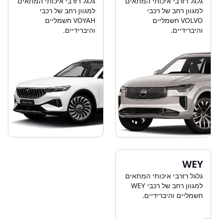
גלגל רזרבי איכותי המתאים
גלגל רזרבי איכותי המתאים
למגוון רחב של רכבי
למגוון רחב של רכבי
VOLVO חשמליים
VOYAH חשמליים
והיברידיים.
והיברידיים.
WEY
גלגל רזרבי איכותי המתאים
למגוון רחב של רכבי WEY
חשמליים והיברידיים.