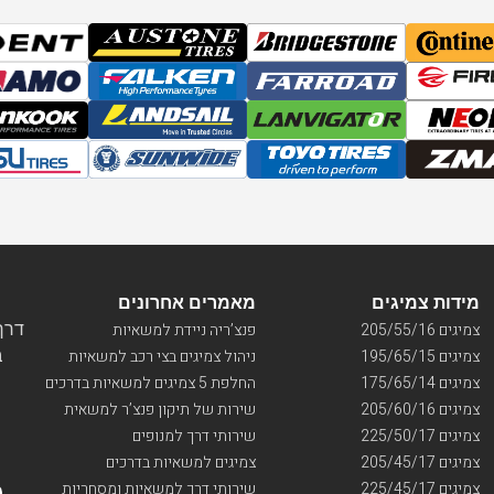
מידות צמיגים
מאמרים אחרונים
דרך ו
צמיגים 205/55/16
פנצ’ריה ניידת למשאיות
בי
צמיגים 195/65/15
ניהול צמיגים בצי רכב למשאיות
צמיגים 175/65/14
החלפת 5 צמיגים למשאיות בדרכים
צמיגים 205/60/16
שירות של תיקון פנצ’ר למשאית
צמיגים 225/50/17
שירותי דרך למנופים
צמיגים 205/45/17
צמיגים למשאיות בדרכים
צמיגים 225/45/17
שירותי דרך למשאיות ומסחריות