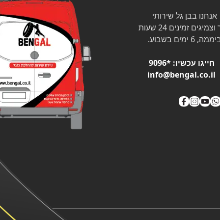
אנחנו בבן גל שירותי
צמיגים זמינים 24 שעות
ממה, 6 ימים בשבוע.
חייגו עכשיו:
*9096
info@bengal.co.il