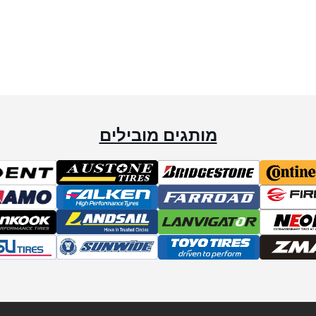
מותגים מובילים