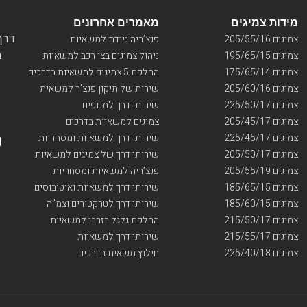
מידות צמיגים
מאמרים אחרונים
דרך ו
צמיגים 205/55/16
פנצ’ריה ניידת למשאיות
בי
צמיגים 195/65/15
ניהול צמיגים בצי רכב למשאיות
צמיגים 175/65/14
החלפת 5 צמיגים למשאיות בדרכים
צמיגים 205/60/16
שירות של תיקון פנצ’ר למשאית
צמיגים 225/50/17
שירותי דרך למנופים
צמיגים 205/45/17
צמיגים למשאיות בדרכים
צמיגים 225/45/17
שירותי דרך למשאיות ומסחריות
צמיגים 205/50/17
שירותי דרך של צמיגים למשאיות
צמיגים 205/55/19
פנצ’ריה למשאיות ומסחריות
צמיגים 185/65/15
שירותי דרך למשאיות ואוטובוסים
צמיגים 185/60/15
שירותי דרך לטרקטורים וצמ”ה
צמיגים 215/50/17
החלפת גלגל רזרבי למשאיות
צמיגים 215/55/17
שירותי דרך למשאיות
צמיגים 225/40/18
חילוץ משאית בדרכים