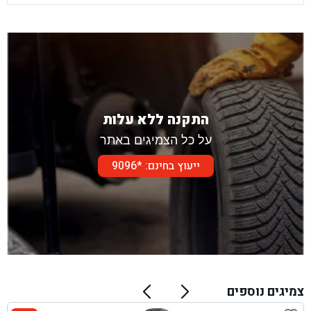
התקנה ללא עלות
על כל הצמיגים באתר
ייעוץ בחינם: *9096
צמיגים נוספים