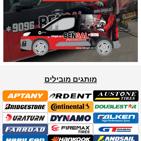
מותגים מובילים