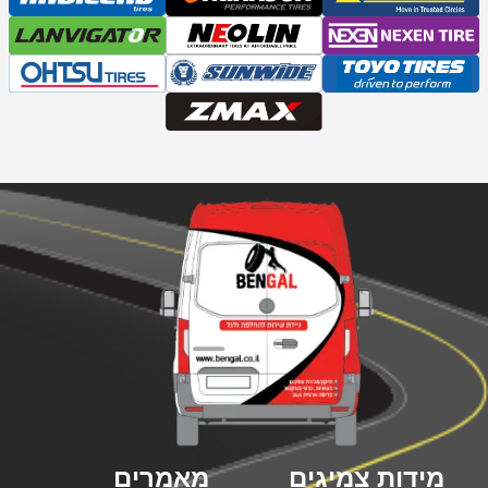
מידות צמיגים
מאמרים