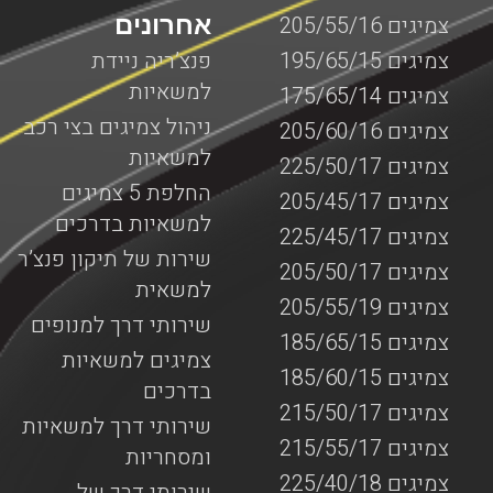
אחרונים
צמיגים 205/55/16
צמיגים 195/65/15
פנצ’ריה ניידת
למשאיות
צמיגים 175/65/14
ניהול צמיגים בצי רכב
צמיגים 205/60/16
למשאיות
צמיגים 225/50/17
החלפת 5 צמיגים
צמיגים 205/45/17
למשאיות בדרכים
צמיגים 225/45/17
שירות של תיקון פנצ’ר
צמיגים 205/50/17
למשאית
צמיגים 205/55/19
שירותי דרך למנופים
צמיגים 185/65/15
צמיגים למשאיות
צמיגים 185/60/15
בדרכים
צמיגים 215/50/17
שירותי דרך למשאיות
צמיגים 215/55/17
ומסחריות
צמיגים 225/40/18
שירותי דרך של