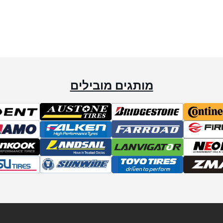
מותגים מובילים