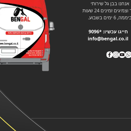
אנחנו בבן גל שירותי
צמיגים זמינים 24 שעות
ממה, 6 ימים בשבוע.
חייגו עכשיו:
*9096
info@bengal.co.il