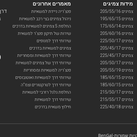
מידות צמיגים
מאמרים אחרונים
דרך ו
צמיגים 205/55/16
פנצ’ריה ניידת למשאיות
בי
צמיגים 195/65/15
ניהול צמיגים בצי רכב למשאיות
צמיגים 175/65/14
החלפת 5 צמיגים למשאיות בדרכים
צמיגים 205/60/16
שירות של תיקון פנצ’ר למשאית
צמיגים 225/50/17
שירותי דרך למנופים
צמיגים 205/45/17
צמיגים למשאיות בדרכים
צמיגים 225/45/17
שירותי דרך למשאיות ומסחריות
צמיגים 205/50/17
שירותי דרך של צמיגים למשאיות
צמיגים 205/55/19
פנצ’ריה למשאיות ומסחריות
צמיגים 185/65/15
שירותי דרך למשאיות ואוטובוסים
צמיגים 185/60/15
שירותי דרך לטרקטורים וצמ”ה
צמיגים 215/50/17
החלפת גלגל רזרבי למשאיות
צמיגים 215/55/17
שירותי דרך למשאיות
צמיגים 225/40/18
חילוץ משאית בדרכים