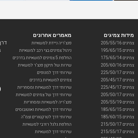
מידות צמיגים
מאמרים אחרונים
דרך ו
צמיגים 205/55/16
פנצ’ריה ניידת למשאיות
בי
צמיגים 195/65/15
ניהול צמיגים בצי רכב למשאיות
צמיגים 175/65/14
החלפת 5 צמיגים למשאיות בדרכים
צמיגים 205/60/16
שירות של תיקון פנצ’ר למשאית
צמיגים 225/50/17
שירותי דרך למנופים
צמיגים 205/45/17
צמיגים למשאיות בדרכים
צמיגים 225/45/17
שירותי דרך למשאיות ומסחריות
צמיגים 205/50/17
שירותי דרך של צמיגים למשאיות
צמיגים 205/55/19
פנצ’ריה למשאיות ומסחריות
צמיגים 185/65/15
שירותי דרך למשאיות ואוטובוסים
צמיגים 185/60/15
שירותי דרך לטרקטורים וצמ”ה
צמיגים 215/50/17
החלפת גלגל רזרבי למשאיות
צמיגים 215/55/17
שירותי דרך למשאיות