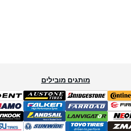
מותגים מובילים