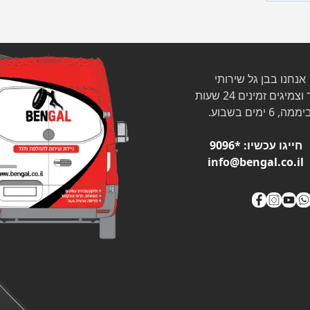
אנחנו בבן גל שירותי
צמיגים זמינים 24 שעות
ממה, 6 ימים בשבוע.
חייגו עכשיו:
*9096
info@bengal.co.il