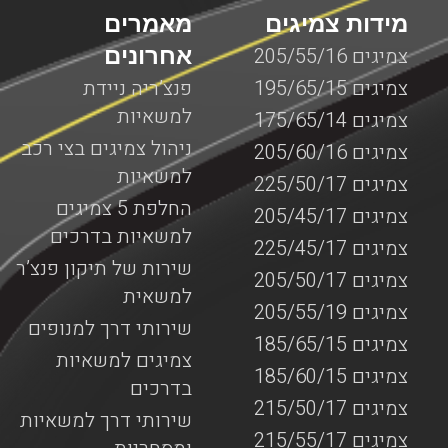
מידות צמיגים
מאמרים
אחרונים
צמיגים 205/55/16
צמיגים 195/65/15
פנצ’ריה ניידת
למשאיות
צמיגים 175/65/14
ניהול צמיגים בצי רכב
צמיגים 205/60/16
למשאיות
צמיגים 225/50/17
החלפת 5 צמיגים
צמיגים 205/45/17
למשאיות בדרכים
צמיגים 225/45/17
שירות של תיקון פנצ’ר
צמיגים 205/50/17
למשאית
צמיגים 205/55/19
שירותי דרך למנופים
צמיגים 185/65/15
צמיגים למשאיות
צמיגים 185/60/15
בדרכים
צמיגים 215/50/17
שירותי דרך למשאיות
צמיגים 215/55/17