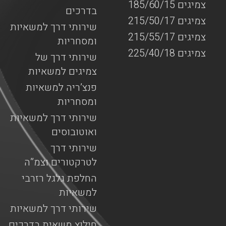
צמיגים 185/60/15
בדרכים
צמיגים 215/50/17
שירותי דרך למשאיות
צמיגים 215/55/17
ומסחריות
צמיגים 225/40/18
שירותי דרך של
צמיגים למשאיות
פנצ’ריה למשאיות
ומסחריות
שירותי דרך למשאיות
ואוטובוסים
שירותי דרך
לטרקטורים וצמ”ה
החלפת גלגל רזרבי
למשאיות
שירותי דרך למשאיות
חילוץ משאית בדרכים