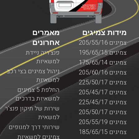
מידות צמיגים
מאמרים
אחרונים
צמיגים 205/55/16
צמיגים 195/65/15
פנצ’ריה ניידת
למשאיות
צמיגים 175/65/14
ניהול צמיגים בצי רכב
צמיגים 205/60/16
למשאיות
צמיגים 225/50/17
החלפת 5 צמיגים
צמיגים 205/45/17
למשאיות בדרכים
צמיגים 225/45/17
שירות של תיקון פנצ’ר
צמיגים 205/50/17
למשאית
צמיגים 205/55/19
שירותי דרך למנופים
צמיגים 185/65/15
צמיגים למשאיות