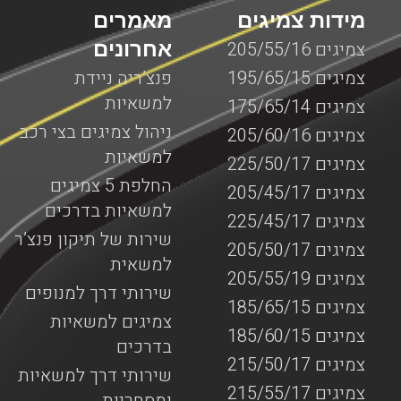
מידות צמיגים
מאמרים
אחרונים
צמיגים 205/55/16
צמיגים 195/65/15
פנצ’ריה ניידת
למשאיות
צמיגים 175/65/14
ניהול צמיגים בצי רכב
צמיגים 205/60/16
למשאיות
צמיגים 225/50/17
החלפת 5 צמיגים
צמיגים 205/45/17
למשאיות בדרכים
צמיגים 225/45/17
שירות של תיקון פנצ’ר
צמיגים 205/50/17
למשאית
צמיגים 205/55/19
שירותי דרך למנופים
צמיגים 185/65/15
צמיגים למשאיות
צמיגים 185/60/15
בדרכים
צמיגים 215/50/17
שירותי דרך למשאיות
צמיגים 215/55/17
ומסחריות