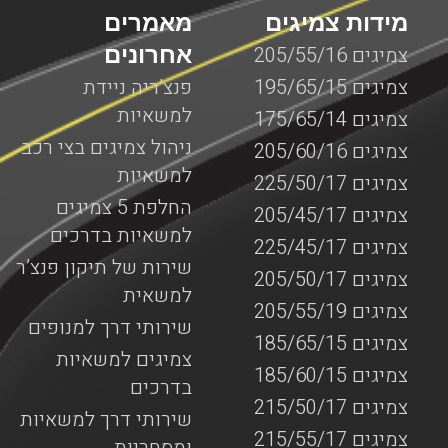
מידות צמיגים
מאמרים
אחרונים
צמיגים 205/55/16
צמיגים 195/65/15
פנצ’ריה ניידת
למשאיות
צמיגים 175/65/14
ניהול צמיגים בצי רכב
צמיגים 205/60/16
למשאיות
צמיגים 225/50/17
החלפת 5 צמיגים
צמיגים 205/45/17
למשאיות בדרכים
צמיגים 225/45/17
שירות של תיקון פנצ’ר
צמיגים 205/50/17
למשאית
צמיגים 205/55/19
שירותי דרך למנופים
צמיגים 185/65/15
צמיגים למשאיות
צמיגים 185/60/15
בדרכים
צמיגים 215/50/17
שירותי דרך למשאיות
צמיגים 215/55/17
ומסחריות