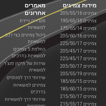
מידות צמיגים
מאמרים
אחרונים
צמיגים 205/55/16
צמיגים 195/65/15
פנצ’ריה ניידת
למשאיות
צמיגים 175/65/14
ניהול צמיגים בצי רכב
צמיגים 205/60/16
למשאיות
צמיגים 225/50/17
החלפת 5 צמיגים
צמיגים 205/45/17
למשאיות בדרכים
צמיגים 225/45/17
שירות של תיקון פנצ’ר
צמיגים 205/50/17
למשאית
צמיגים 205/55/19
שירותי דרך למנופים
צמיגים 185/65/15
צמיגים למשאיות
צמיגים 185/60/15
בדרכים
צמיגים 215/50/17
שירותי דרך למשאיות
צמיגים 215/55/17
ומסחריות