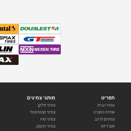
תפריט
מותגי צמיגים
עמוד הבית
צמיגי פלקן
אודות החברה
צמיגי קונטיננטל
צמיגים לרכב
צמיגי טויו
פנצ’ריות
צמיגי הנקוק