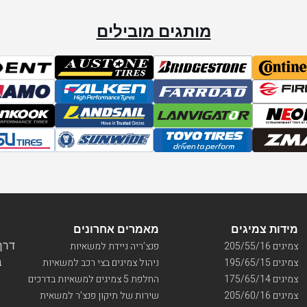
מותגים מובילים
מידות צמיגים
מאמרים אחרונים
דרך ו
צמיגים 205/55/16
פנצ’ריה ניידת למשאיות
בי
צמיגים 195/65/15
ניהול צמיגים בצי רכב למשאיות
צמיגים 175/65/14
החלפת 5 צמיגים למשאיות בדרכים
צמיגים 205/60/16
שירות של תיקון פנצ’ר למשאית