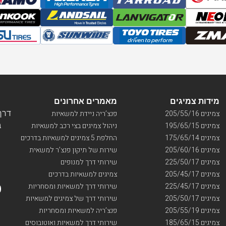
מידות צמיגים
מאמרים אחרונים
דרך ו
צמיגים 205/55/16
פנצ’ריה ניידת למשאיות
בי
צמיגים 195/65/15
ניהול צמיגים בצי רכב למשאיות
צמיגים 175/65/14
החלפת 5 צמיגים למשאיות בדרכים
צמיגים 205/60/16
שירות של תיקון פנצ’ר למשאית
צמיגים 225/50/17
שירותי דרך למנופים
צמיגים 205/45/17
צמיגים למשאיות בדרכים
צמיגים 225/45/17
שירותי דרך למשאיות ומסחריות
צמיגים 205/50/17
שירותי דרך של צמיגים למשאיות
צמיגים 205/55/19
פנצ’ריה למשאיות ומסחריות
צמיגים 185/65/15
שירותי דרך למשאיות ואוטובוסים