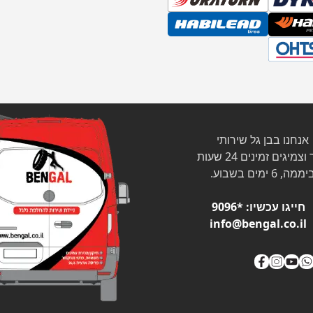
אנחנו בבן גל שירותי
צמיגים זמינים 24 שעות
ממה, 6 ימים בשבוע.
חייגו עכשיו:
*9096
info@bengal.co.il