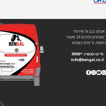
אנחנו בבן גל שירותי
צמיגים זמינים 24 שעות
ממה, 6 ימים בשבוע.
חייגו עכשיו:
*9096
info@bengal.co.il