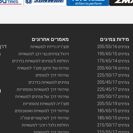
מידות צמיגים
מאמרים אחרונים
דרך ו
צמיגים 205/55/16
פנצ’ריה ניידת למשאיות
בי
צמיגים 195/65/15
ניהול צמיגים בצי רכב למשאיות
צמיגים 175/65/14
החלפת 5 צמיגים למשאיות בדרכים
צמיגים 205/60/16
שירות של תיקון פנצ’ר למשאית
צמיגים 225/50/17
שירותי דרך למנופים
צמיגים 205/45/17
צמיגים למשאיות בדרכים
צמיגים 225/45/17
שירותי דרך למשאיות ומסחריות
צמיגים 205/50/17
שירותי דרך של צמיגים למשאיות
צמיגים 205/55/19
פנצ’ריה למשאיות ומסחריות
צמיגים 185/65/15
שירותי דרך למשאיות ואוטובוסים
צמיגים 185/60/15
שירותי דרך לטרקטורים וצמ”ה
צמיגים 215/50/17
החלפת גלגל רזרבי למשאיות
צמיגים 215/55/17
שירותי דרך למשאיות