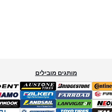
מותגים מובילים