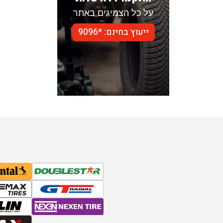
על כל הצמיגים באתר
ייעוץ בחינם: *9096