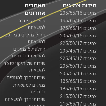
מידות צמיגים
מאמרים
אחרונים
צמיגים 205/55/16
צמיגים 195/65/15
פנצ’ריה ניידת
למשאיות
צמיגים 175/65/14
ניהול צמיגים בצי רכב
צמיגים 205/60/16
למשאיות
צמיגים 225/50/17
החלפת 5 צמיגים
צמיגים 205/45/17
למשאיות בדרכים
צמיגים 225/45/17
שירות של תיקון פנצ’ר
צמיגים 205/50/17
למשאית
צמיגים 205/55/19
שירותי דרך למנופים
צמיגים 185/65/15
צמיגים למשאיות
צמיגים 185/60/15
בדרכים
צמיגים 215/50/17
שירותי דרך למשאיות
צמיגים 215/55/17
ומסחריות