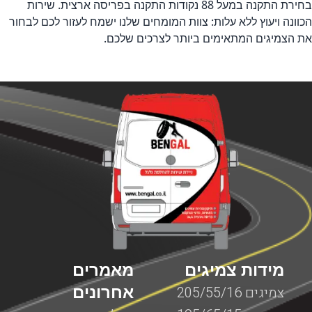
בחירת התקנה במעל 88 נקודות התקנה בפריסה ארצית. שירות
הכוונה ויעוץ ללא עלות: צוות המומחים שלנו ישמח לעזור לכם לבחור
את הצמיגים המתאימים ביותר לצרכים שלכם.
מידות צמיגים
מאמרים
אחרונים
צמיגים 205/55/16