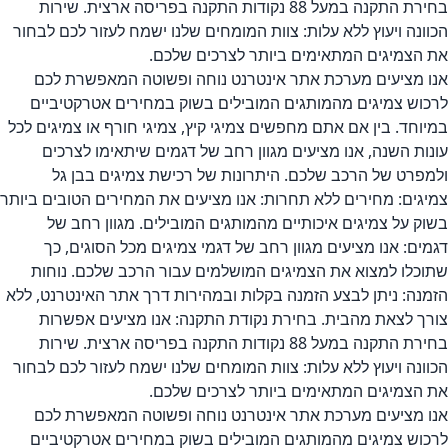
בחירת התקנה במעל 88 נקודות התקנה בפריסה ארצית. שירות
הכוונה ויעוץ ללא עלות: צוות המומחים שלנו ישמח לעזור לכם לבחור
את הצמיגים המתאימים ביותר לצרכים שלכם.
אנו מציעים מערכת אתר אינטרנט נוחה ופשוטה המאפשרת לכם
לרכוש צמיגים מהמותגים המובילים בשוק במחירים אטרקטיביים
במיוחד. בין אם אתם מחפשים צמיגי קיץ, צמיגי חורף או צמיגים לכל
עונות השנה, אנו מציעים מגוון רחב של דגמים שיתאימו לצרכים
ולמפרט של הרכב שלכם. היתרונות של רכישת צמיגים בבן גל
צמיגים: מחירים ללא תחרות: אנו מציעים את המחירים הטובים ביותר
בשוק על צמיגים איכותיים מהמותגים המובילים. מגוון רחב של
דגמים: אנו מציעים מגוון רחב של דגמי צמיגים מכל הסוגים, כך
שתוכלו למצוא את הצמיגים המושלמים עבור הרכב שלכם. נוחות
הזמנה: ניתן לבצע הזמנה בקלות ובמהירות דרך אתר האינטרנט, ללא
צורך לצאת מהבית. בחירת נקודת התקנה: אנו מציעים אפשרות
בחירת התקנה במעל 88 נקודות התקנה בפריסה ארצית. שירות
הכוונה ויעוץ ללא עלות: צוות המומחים שלנו ישמח לעזור לכם לבחור
את הצמיגים המתאימים ביותר לצרכים שלכם.
אנו מציעים מערכת אתר אינטרנט נוחה ופשוטה המאפשרת לכם
לרכוש צמיגים מהמותגים המובילים בשוק במחירים אטרקטיביים