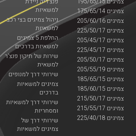
צמיגים 195/65/15
פנצ’ריה ניידת
למשאיות
צמיגים 175/65/14
ניהול צמיגים בצי רכב
צמיגים 205/60/16
למשאיות
צמיגים 225/50/17
החלפת 5 צמיגים
צמיגים 205/45/17
למשאיות בדרכים
צמיגים 225/45/17
שירות של תיקון פנצ’ר
צמיגים 205/50/17
למשאית
צמיגים 205/55/19
שירותי דרך למנופים
צמיגים 185/65/15
צמיגים למשאיות
צמיגים 185/60/15
בדרכים
צמיגים 215/50/17
שירותי דרך למשאיות
צמיגים 215/55/17
ומסחריות
צמיגים 225/40/18
שירותי דרך של
צמיגים למשאיות