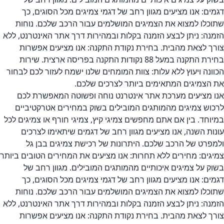
דגמים: אנו מציעים מגוון רחב של דגמי צמיגים מכל הסוגים, כך
שתוכלו למצוא את הצמיגים המושלמים עבור הרכב שלכם. נוחות
הזמנה: ניתן לבצע הזמנה בקלות ובמהירות דרך אתר האינטרנט, ללא
צורך לצאת מהבית. בחירת נקודת התקנה: אנו מציעים אפשרות
בחירת התקנה במעל 88 נקודות התקנה בפריסה ארצית. שירות
הכוונה ויעוץ ללא עלות: צוות המומחים שלנו ישמח לעזור לכם לבחור
את הצמיגים המתאימים ביותר לצרכים שלכם.
אנו מציעים מערכת אתר אינטרנט נוחה ופשוטה המאפשרת לכם
לרכוש צמיגים מהמותגים המובילים בשוק במחירים אטרקטיביים
במיוחד. בין אם אתם מחפשים צמיגי קיץ, צמיגי חורף או צמיגים לכל
עונות השנה, אנו מציעים מגוון רחב של דגמים שיתאימו לצרכים
ולמפרט של הרכב שלכם. היתרונות של רכישת צמיגים בבן גל
צמיגים: מחירים ללא תחרות: אנו מציעים את המחירים הטובים ביותר
בשוק על צמיגים איכותיים מהמותגים המובילים. מגוון רחב של
דגמים: אנו מציעים מגוון רחב של דגמי צמיגים מכל הסוגים, כך
שתוכלו למצוא את הצמיגים המושלמים עבור הרכב שלכם. נוחות
הזמנה: ניתן לבצע הזמנה בקלות ובמהירות דרך אתר האינטרנט, ללא
צורך לצאת מהבית. בחירת נקודת התקנה: אנו מציעים אפשרות