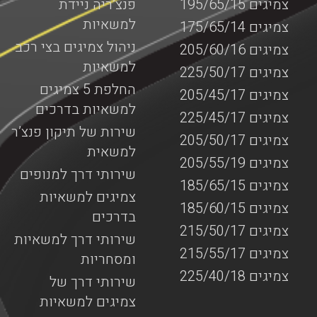
צמיגים 195/65/15
פנצ’ריה ניידת
למשאיות
צמיגים 175/65/14
ניהול צמיגים בצי רכב
צמיגים 205/60/16
למשאיות
צמיגים 225/50/17
החלפת 5 צמיגים
צמיגים 205/45/17
למשאיות בדרכים
צמיגים 225/45/17
שירות של תיקון פנצ’ר
צמיגים 205/50/17
למשאית
צמיגים 205/55/19
שירותי דרך למנופים
צמיגים 185/65/15
צמיגים למשאיות
צמיגים 185/60/15
בדרכים
צמיגים 215/50/17
שירותי דרך למשאיות
צמיגים 215/55/17
ומסחריות
צמיגים 225/40/18
שירותי דרך של
צמיגים למשאיות