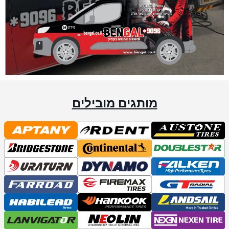
מותגים מובילים