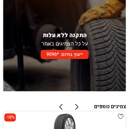
התקנה ללא עלות
על כל הצמיגים באתר
ייעוץ בחינם: *9096
צמיגים נוספים
18%-