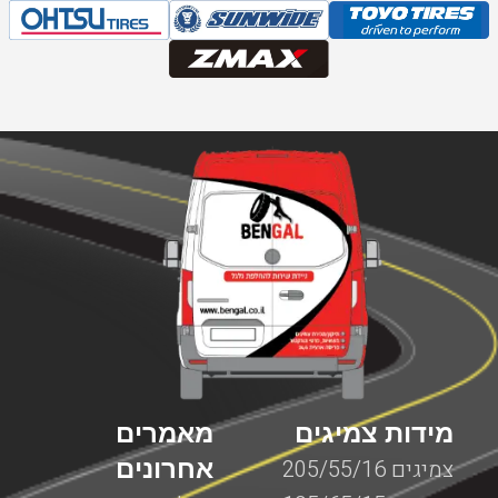
מידות צמיגים
מאמרים
אחרונים
צמיגים 205/55/16