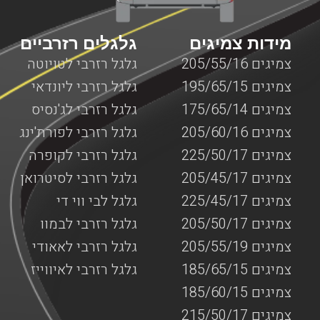
מידות צמיגים
גלגלים רזרביים
צמיגים 205/55/16
גלגל רזרבי לטויוטה
צמיגים 195/65/15
גלגל רזרבי ליונדאי
צמיגים 175/65/14
גלגל רזרבי לג'נסיס
צמיגים 205/60/16
גלגל רזרבי לפורת'ינג
צמיגים 225/50/17
גלגל רזרבי לקופרה
צמיגים 205/45/17
גלגל רזרבי לסיטרואן
צמיגים 225/45/17
גלגל לבי ווי די
צמיגים 205/50/17
גלגל רזרבי לבמוו
צמיגים 205/55/19
גלגל רזרבי לאאודי
צמיגים 185/65/15
גלגל רזרבי לאיווייז
צמיגים 185/60/15
צמיגים 215/50/17