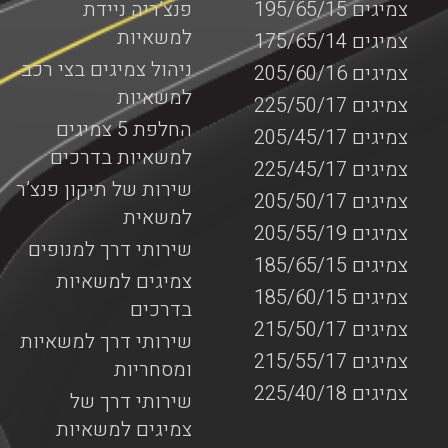
צמיגים 195/65/15
פנצ’ריה ניידת
למשאיות
צמיגים 175/65/14
ניהול צמיגים בצי רכב
צמיגים 205/60/16
למשאיות
צמיגים 225/50/17
החלפת 5 צמיגים
צמיגים 205/45/17
למשאיות בדרכים
צמיגים 225/45/17
שירות של תיקון פנצ’ר
צמיגים 205/50/17
למשאית
צמיגים 205/55/19
שירותי דרך למנופים
צמיגים 185/65/15
צמיגים למשאיות
צמיגים 185/60/15
בדרכים
צמיגים 215/50/17
שירותי דרך למשאיות
צמיגים 215/55/17
ומסחריות
צמיגים 225/40/18
שירותי דרך של
צמיגים למשאיות