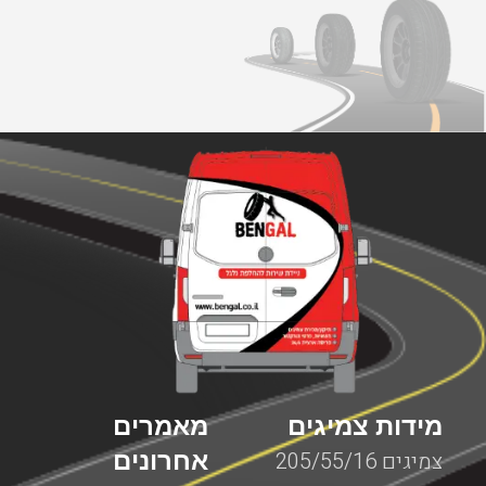
מידות צמיגים
מאמרים
אחרונים
צמיגים 205/55/16