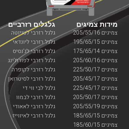
מידות צמיגים
גלגלים רזרביים
צמיגים 205/55/16
גלגל רזרבי לטויוטה
צמיגים 195/65/15
גלגל רזרבי ליונדאי
צמיגים 175/65/14
גלגל רזרבי לג'נסיס
צמיגים 205/60/16
גלגל רזרבי לפורת'ינג
צמיגים 225/50/17
גלגל רזרבי לקופרה
צמיגים 205/45/17
גלגל רזרבי לסיטרואן
צמיגים 225/45/17
גלגל לבי ווי די
צמיגים 205/50/17
גלגל רזרבי לבמוו
צמיגים 205/55/19
גלגל רזרבי לאאודי
צמיגים 185/65/15
גלגל רזרבי לאיווייז
צמיגים 185/60/15