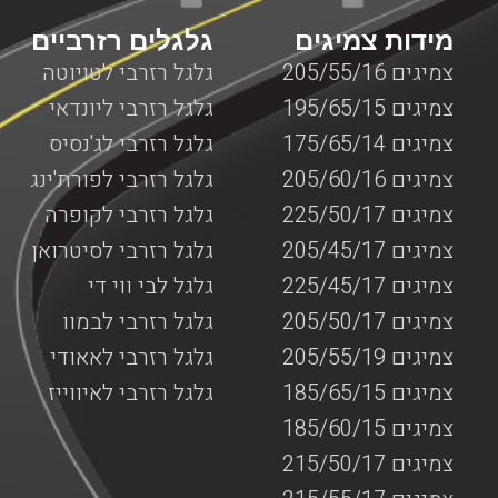
מידות צמיגים
גלגלים רזרביים
צמיגים 205/55/16
גלגל רזרבי לטויוטה
צמיגים 195/65/15
גלגל רזרבי ליונדאי
צמיגים 175/65/14
גלגל רזרבי לג'נסיס
צמיגים 205/60/16
גלגל רזרבי לפורת'ינג
צמיגים 225/50/17
גלגל רזרבי לקופרה
צמיגים 205/45/17
גלגל רזרבי לסיטרואן
צמיגים 225/45/17
גלגל לבי ווי די
צמיגים 205/50/17
גלגל רזרבי לבמוו
צמיגים 205/55/19
גלגל רזרבי לאאודי
צמיגים 185/65/15
גלגל רזרבי לאיווייז
צמיגים 185/60/15
צמיגים 215/50/17