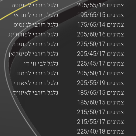
צמיגים 205/55/16
גלגל רזרבי לטויוטה
צמיגים 195/65/15
גלגל רזרבי ליונדאי
צמיגים 175/65/14
גלגל רזרבי לג'נסיס
צמיגים 205/60/16
גלגל רזרבי לפורת'ינג
צמיגים 225/50/17
גלגל רזרבי לקופרה
צמיגים 205/45/17
גלגל רזרבי לסיטרואן
צמיגים 225/45/17
גלגל לבי ווי די
צמיגים 205/50/17
גלגל רזרבי לבמוו
צמיגים 205/55/19
גלגל רזרבי לאאודי
צמיגים 185/65/15
גלגל רזרבי לאיווייז
צמיגים 185/60/15
צמיגים 215/50/17
צמיגים 215/55/17
צמיגים 225/40/18