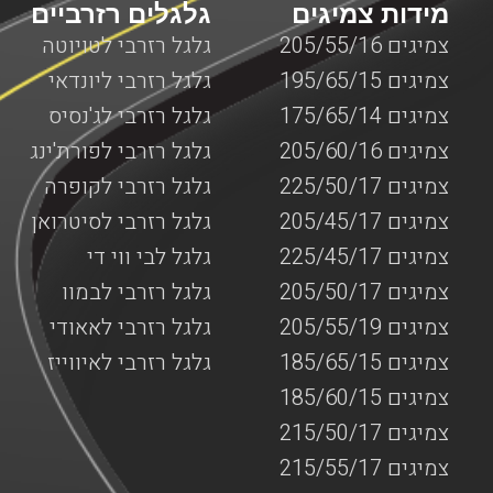
מידות צמיגים
גלגלים רזרביים
צמיגים 205/55/16
גלגל רזרבי לטויוטה
צמיגים 195/65/15
גלגל רזרבי ליונדאי
צמיגים 175/65/14
גלגל רזרבי לג'נסיס
צמיגים 205/60/16
גלגל רזרבי לפורת'ינג
צמיגים 225/50/17
גלגל רזרבי לקופרה
צמיגים 205/45/17
גלגל רזרבי לסיטרואן
צמיגים 225/45/17
גלגל לבי ווי די
צמיגים 205/50/17
גלגל רזרבי לבמוו
צמיגים 205/55/19
גלגל רזרבי לאאודי
צמיגים 185/65/15
גלגל רזרבי לאיווייז
צמיגים 185/60/15
צמיגים 215/50/17
צמיגים 215/55/17