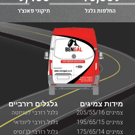
החלפות גלגל
תיקוני פאנצ׳ר
מידות צמיגים
גלגלים רזרביים
צמיגים 205/55/16
גלגל רזרבי לטויוטה
צמיגים 195/65/15
גלגל רזרבי ליונדאי
צמיגים 175/65/14
גלגל רזרבי לג'נסיס