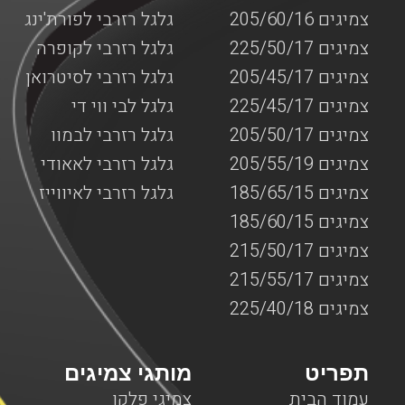
צמיגים 205/60/16
גלגל רזרבי לפורת'ינג
צמיגים 225/50/17
גלגל רזרבי לקופרה
צמיגים 205/45/17
גלגל רזרבי לסיטרואן
צמיגים 225/45/17
גלגל לבי ווי די
צמיגים 205/50/17
גלגל רזרבי לבמוו
צמיגים 205/55/19
גלגל רזרבי לאאודי
צמיגים 185/65/15
גלגל רזרבי לאיווייז
צמיגים 185/60/15
צמיגים 215/50/17
צמיגים 215/55/17
צמיגים 225/40/18
תפריט
מותגי צמיגים
עמוד הבית
צמיגי פלקן