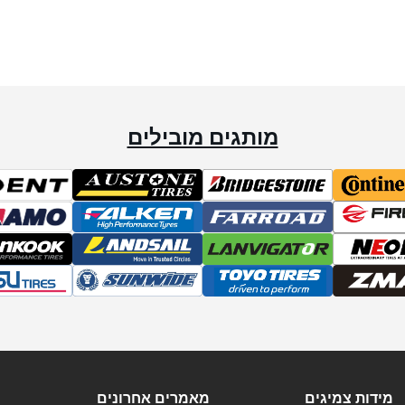
מותגים מובילים
מידות צמיגים
מאמרים אחרונים