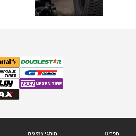
תפריט
מותגי צמיגים