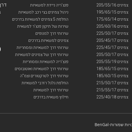
דרך ו
צמיגים 205/55/16
פנצ’ריה ניידת למשאיות
בי
צמיגים 195/65/15
ניהול צמיגים בצי רכב למשאיות
צמיגים 175/65/14
החלפת 5 צמיגים למשאיות בדרכים
צמיגים 205/60/16
שירות של תיקון פנצ’ר למשאית
צמיגים 225/50/17
שירותי דרך למנופים
צמיגים 205/45/17
צמיגים למשאיות בדרכים
צמיגים 225/45/17
שירותי דרך למשאיות ומסחריות
צמיגים 205/50/17
שירותי דרך של צמיגים למשאיות
צמיגים 205/55/19
פנצ’ריה למשאיות ומסחריות
צמיגים 185/65/15
שירותי דרך למשאיות ואוטובוסים
צמיגים 185/60/15
שירותי דרך לטרקטורים וצמ”ה
צמיגים 215/50/17
החלפת גלגל רזרבי למשאיות
צמיגים 215/55/17
שירותי דרך למשאיות
צמיגים 225/40/18
חילוץ משאית בדרכים