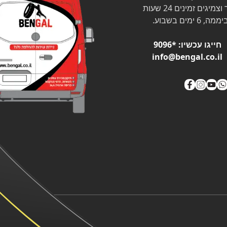
צמיגים זמינים 24 שעות
ממה, 6 ימים בשבוע.
חייגו עכשיו:
*9096
info@bengal.co.il