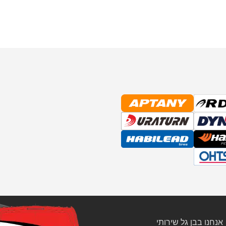
אנחנו בבן גל שירותי