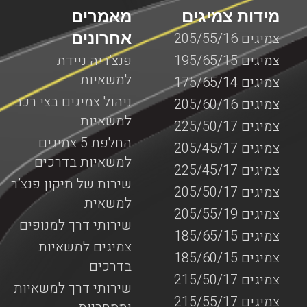
מידות צמיגים
מאמרים
אחרונים
צמיגים 205/55/16
צמיגים 195/65/15
פנצ’ריה ניידת
למשאיות
צמיגים 175/65/14
ניהול צמיגים בצי רכב
צמיגים 205/60/16
למשאיות
צמיגים 225/50/17
החלפת 5 צמיגים
צמיגים 205/45/17
למשאיות בדרכים
צמיגים 225/45/17
שירות של תיקון פנצ’ר
צמיגים 205/50/17
למשאית
צמיגים 205/55/19
שירותי דרך למנופים
צמיגים 185/65/15
צמיגים למשאיות
צמיגים 185/60/15
בדרכים
צמיגים 215/50/17
שירותי דרך למשאיות
צמיגים 215/55/17