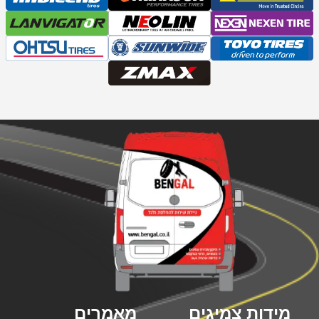
מידות צמיגים
מאמרים