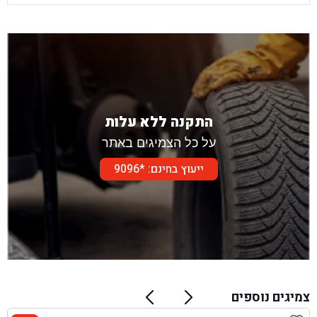
התקנה ללא עלות
על כל הצמיגים באתר
ייעוץ בחינם: *9096
צמיגים נוספים