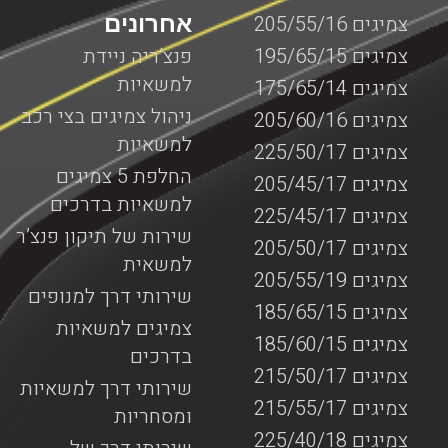
אחרונים
צמיגים 205/55/16
צמיגים 195/65/15
פנצ’ריה ניידת
למשאיות
צמיגים 175/65/14
ניהול צמיגים בצי רכב
צמיגים 205/60/16
למשאיות
צמיגים 225/50/17
החלפת 5 צמיגים
צמיגים 205/45/17
למשאיות בדרכים
צמיגים 225/45/17
שירות של תיקון פנצ’ר
צמיגים 205/50/17
למשאית
צמיגים 205/55/19
שירותי דרך למנופים
צמיגים 185/65/15
צמיגים למשאיות
צמיגים 185/60/15
בדרכים
צמיגים 215/50/17
שירותי דרך למשאיות
צמיגים 215/55/17
ומסחריות
צמיגים 225/40/18