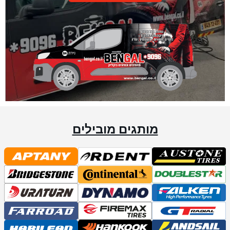
מותגים מובילים