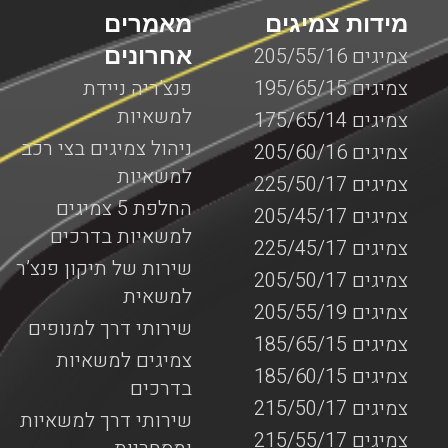
מידות צמיגים
מאמרים
אחרונים
צמיגים 205/55/16
צמיגים 195/65/15
פנצ’ריה ניידת
למשאיות
צמיגים 175/65/14
ניהול צמיגים בצי רכב
צמיגים 205/60/16
למשאיות
צמיגים 225/50/17
החלפת 5 צמיגים
צמיגים 205/45/17
למשאיות בדרכים
צמיגים 225/45/17
שירות של תיקון פנצ’ר
צמיגים 205/50/17
למשאית
צמיגים 205/55/19
שירותי דרך למנופים
צמיגים 185/65/15
צמיגים למשאיות
צמיגים 185/60/15
בדרכים
צמיגים 215/50/17
שירותי דרך למשאיות
צמיגים 215/55/17