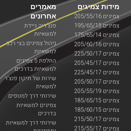
מידות צמיגים
מאמרים
אחרונים
צמיגים 205/55/16
צמיגים 195/65/15
פנצ’ריה ניידת
למשאיות
צמיגים 175/65/14
ניהול צמיגים בצי רכב
צמיגים 205/60/16
למשאיות
צמיגים 225/50/17
החלפת 5 צמיגים
צמיגים 205/45/17
למשאיות בדרכים
צמיגים 225/45/17
שירות של תיקון פנצ’ר
צמיגים 205/50/17
למשאית
צמיגים 205/55/19
שירותי דרך למנופים
צמיגים 185/65/15
צמיגים למשאיות
צמיגים 185/60/15
בדרכים
צמיגים 215/50/17
שירותי דרך למשאיות
צמיגים 215/55/17
ומסחריות