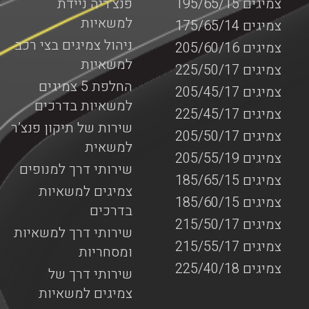
צמיגים 195/65/15
פנצ’ריה ניידת
למשאיות
צמיגים 175/65/14
ניהול צמיגים בצי רכב
צמיגים 205/60/16
למשאיות
צמיגים 225/50/17
החלפת 5 צמיגים
צמיגים 205/45/17
למשאיות בדרכים
צמיגים 225/45/17
שירות של תיקון פנצ’ר
צמיגים 205/50/17
למשאית
צמיגים 205/55/19
שירותי דרך למנופים
צמיגים 185/65/15
צמיגים למשאיות
צמיגים 185/60/15
בדרכים
צמיגים 215/50/17
שירותי דרך למשאיות
צמיגים 215/55/17
ומסחריות
צמיגים 225/40/18
שירותי דרך של
צמיגים למשאיות