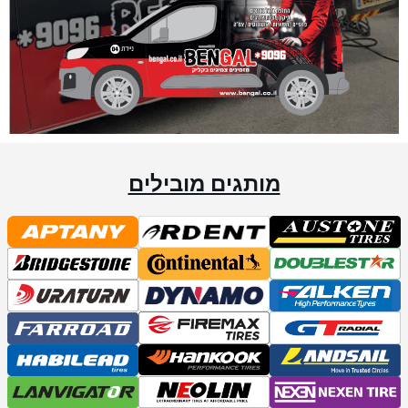
מותגים מובילים