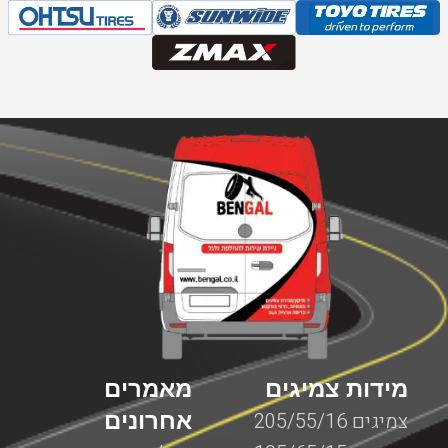
מידות צמיגים
מאמרים
אחרונים
צמיגים 205/55/16