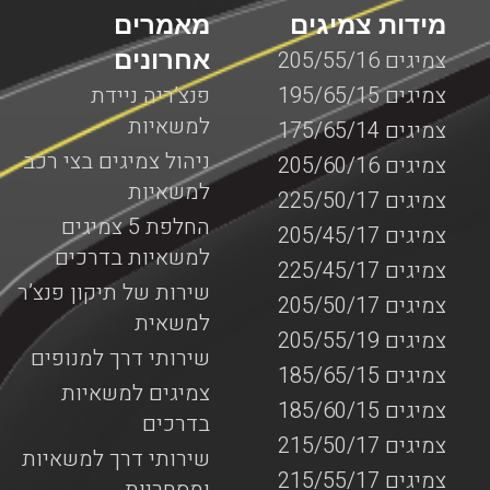
מידות צמיגים
מאמרים
אחרונים
צמיגים 205/55/16
צמיגים 195/65/15
פנצ’ריה ניידת
למשאיות
צמיגים 175/65/14
ניהול צמיגים בצי רכב
צמיגים 205/60/16
למשאיות
צמיגים 225/50/17
החלפת 5 צמיגים
צמיגים 205/45/17
למשאיות בדרכים
צמיגים 225/45/17
שירות של תיקון פנצ’ר
צמיגים 205/50/17
למשאית
צמיגים 205/55/19
שירותי דרך למנופים
צמיגים 185/65/15
צמיגים למשאיות
צמיגים 185/60/15
בדרכים
צמיגים 215/50/17
שירותי דרך למשאיות
צמיגים 215/55/17
ומסחריות